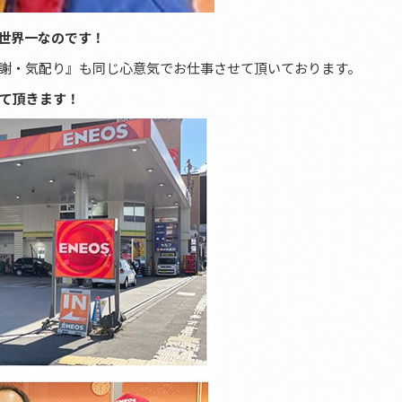
世界一なのです！
謝・気配り』も同じ心意気でお仕事させて頂いております。
て頂きます！