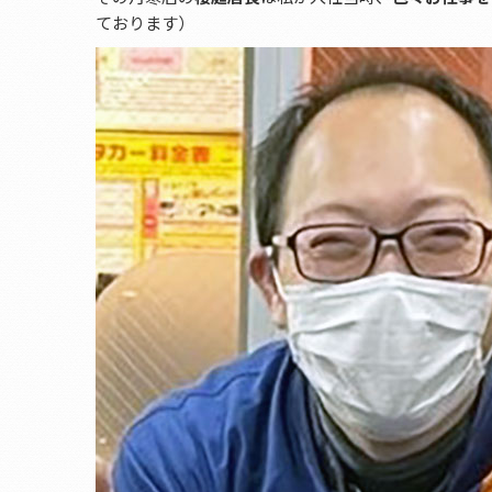
ております）