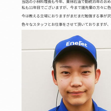
当店の小林料理長も今年、栗林石油で勤続35年のお
私も11年目でございますが、今まで諸先輩の方々に
今は教える立場におりますがまだまだ勉強する事が沢
色々なスタッフとお仕事をさせて頂いておりますが、