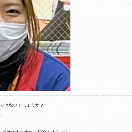
のではないでしょうか？
！