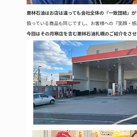
栗林石油はお店は違っても会社全体の『一致団結』が
扱っている商品も同じですし、お客様への『笑顔・感
今回はその月寒店を含む栗林石油札幌のご紹介をさせ