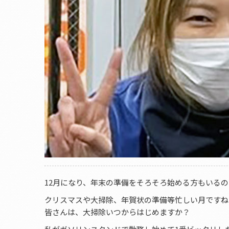
12月になり、年末の準備をそろそろ始める方もいる
クリスマスや大掃除、年賀状の準備等忙しい月ですね
皆さんは、大掃除いつからはじめますか？