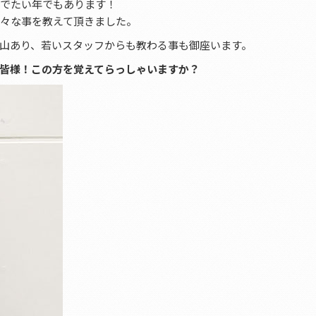
めでたい年でもあります！
色々な事を教えて頂きました。
山あり、若いスタッフからも教わる事も御座います。
皆様！この方を覚えてらっしゃいますか？