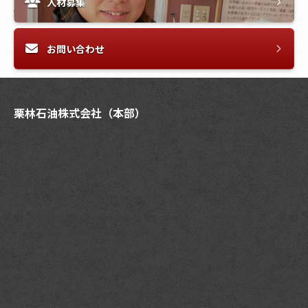
人材募集
お問い合わせ
栗林石油株式会社（本部）