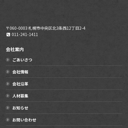
〒060-0003 札幌市中央区北3条西12丁目2-4
011-241-1411
会社案内
ごあいさつ
会社情報
会社沿革
人材募集
お知らせ
お問い合わせ