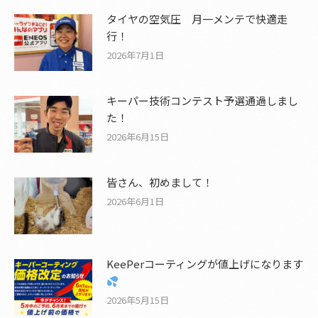
タイヤの空気圧 月一メンテで快適走
行！
2026年7月1日
キーパー技術コンテスト予選通過しまし
た！
2026年6月15日
皆さん、初めまして！
2026年6月1日
KeePerコーティングが値上げになります
2026年5月15日