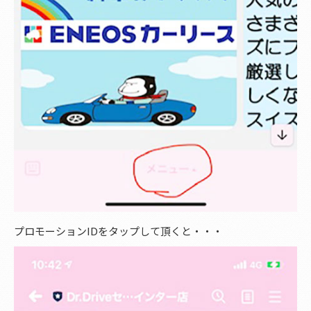
プロモーションIDをタップして頂くと・・・