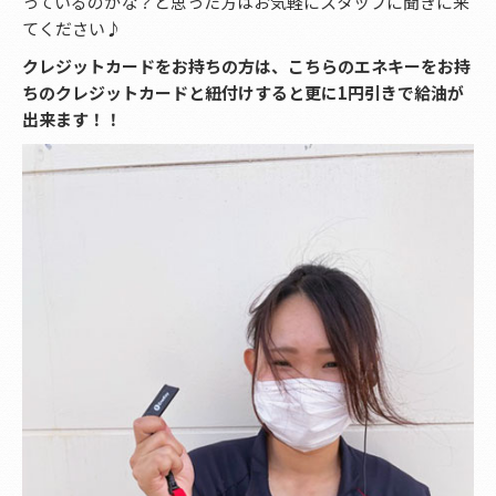
っているのかな？と思った方はお気軽にスタッフに聞きに来
てください♪
クレジットカードをお持ちの方は、こちらのエネキーをお持
ちのクレジットカードと紐付けすると更に1円引きで給油が
出来ます！！