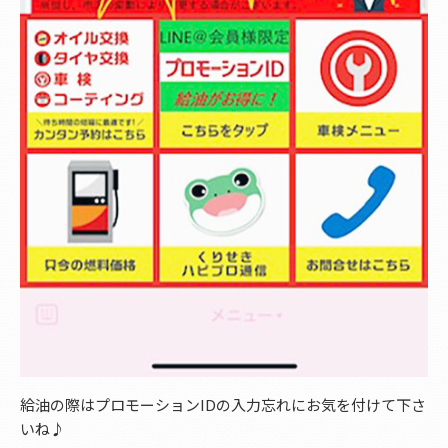
給油の際はプロモーションIDの入力忘れにお気を付けて下さ
いね♪