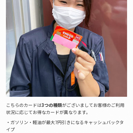
こちらのカードは
3つの種類
がございましてお客様のご利用
状況に応じてお得なカードが異なります。
・ガソリン・軽油が最大7円引きになるキャッシュバックタ
イプ