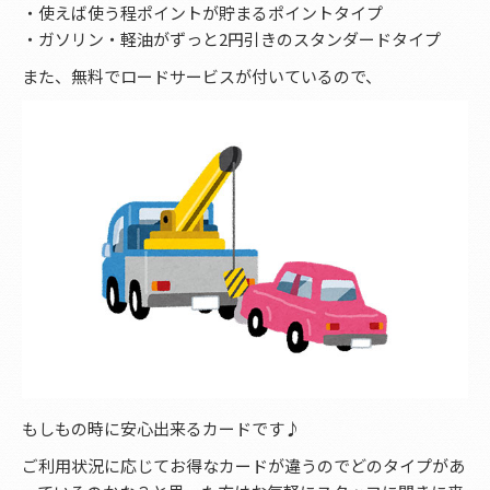
・使えば使う程ポイントが貯まるポイントタイプ
・ガソリン・軽油がずっと2円引きのスタンダードタイプ
また、無料でロードサービスが付いているので、
もしもの時に安心出来るカードです♪
ご利用状況に応じてお得なカードが違うのでどのタイプがあ