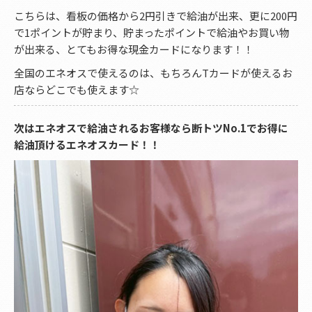
こちらは、看板の価格から2円引きで給油が出来、更に200円
で1ポイントが貯まり、貯まったポイントで給油やお買い物
が出来る、とてもお得な現金カードになります！！
全国のエネオスで使えるのは、もちろんTカードが使えるお
店ならどこでも使えます☆
次はエネオスで給油されるお客様なら断トツNo.1でお得に
給油頂けるエネオスカード！！