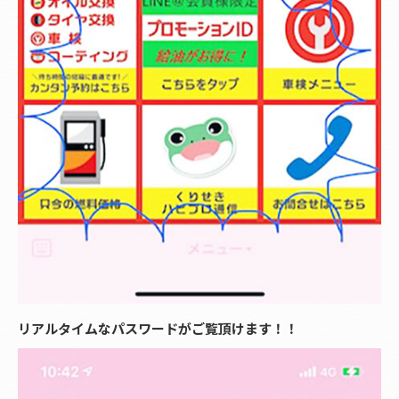
リアルタイムなパスワードがご覧頂けます！！