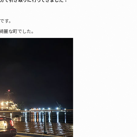
です。
綺麗な町でした。