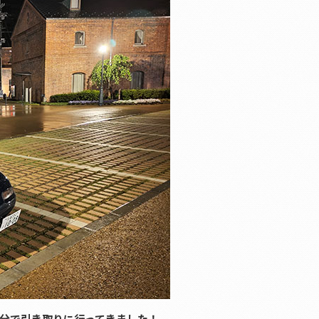
分で引き取りに行ってきました！