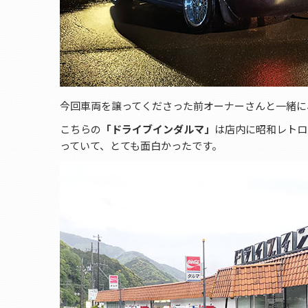
今回車両を譲ってくださった前オーナーさんと一緒に
こちらの
「ドライブインダルマ」
は店内に昭和レトロ
っていて、とても面白かったです。