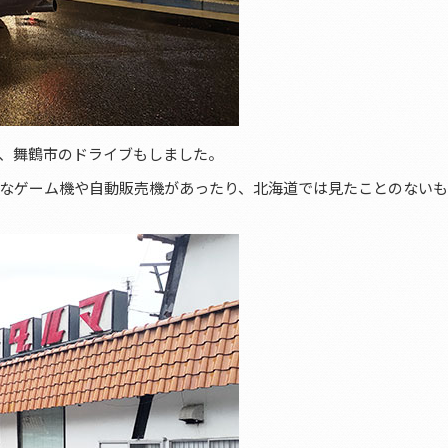
、舞鶴市のドライブもしました。
なゲーム機や自動販売機があったり、北海道では見たことのない