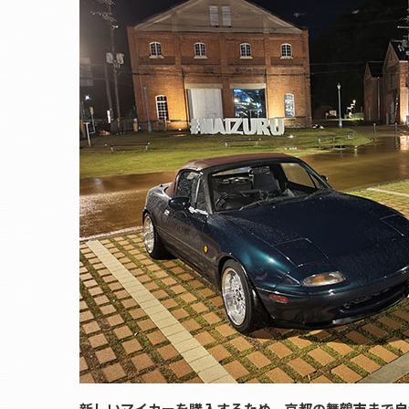
新しいマイカーを購入するため、京都の舞鶴市まで自