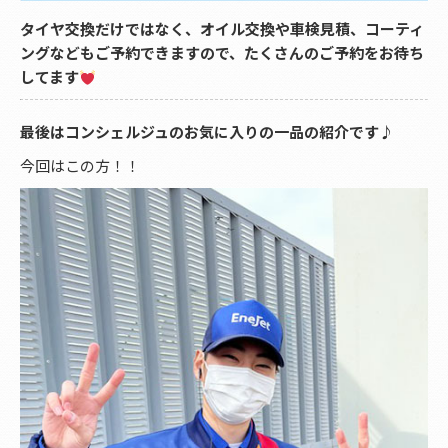
タイヤ交換だけではなく、オイル交換や車検見積、コーティ
ングなどもご予約できますので、たくさんのご予約をお待ち
してます
最後はコンシェルジュのお気に入りの一品の紹介です♪
今回はこの方！！