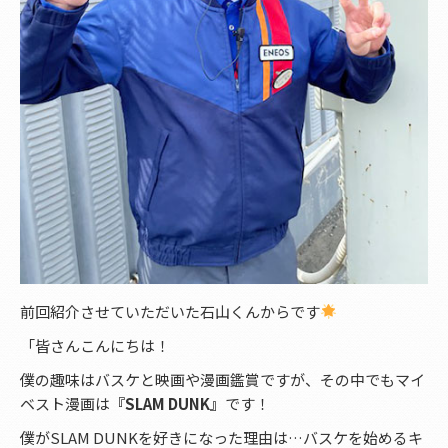
前回紹介させていただいた石山くんからです
「皆さんこんにちは！
僕の趣味はバスケと映画や漫画鑑賞ですが、その中でもマイ
ベスト漫画は
『SLAM DUNK』
です！
僕がSLAM DUNKを好きになった理由は…バスケを始めるキ