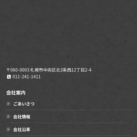
〒060-0003 札幌市中央区北3条西12丁目2-4
011-241-1411
会社案内
ごあいさつ
会社情報
会社沿革