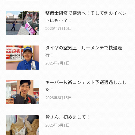
整備士研修で横浜へ！そして例のイベン
トにも…？！
2026年7月15日
タイヤの空気圧 月一メンテで快適走
行！
2026年7月1日
キーパー技術コンテスト予選通過しまし
た！
2026年6月15日
皆さん、初めまして！
2026年6月1日