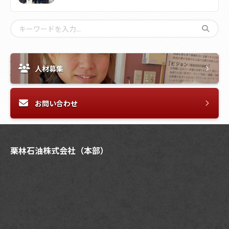
人材募集
お問い合わせ
栗林石油株式会社（本部）