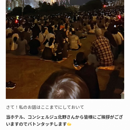
さて！私のお話はここまでにしておいて
当ホテル、コンシェルジュ北野さんから皆様にご挨拶がござ
いますのでバトンタッチします