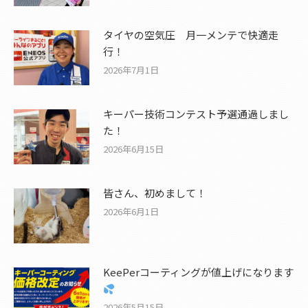
タイヤの空気圧 月一メンテで快適走
行！
2026年7月1日
キーパー技術コンテスト予選通過しまし
た！
2026年6月15日
皆さん、初めまして！
2026年6月1日
KeePerコーティングが値上げになります
2026年5月15日