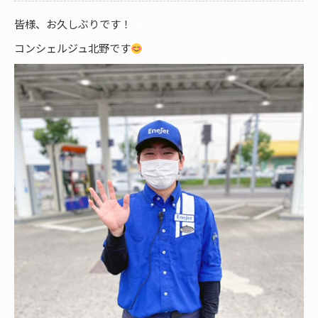
皆様、お久しぶりです！
コンシェルジュ北野です