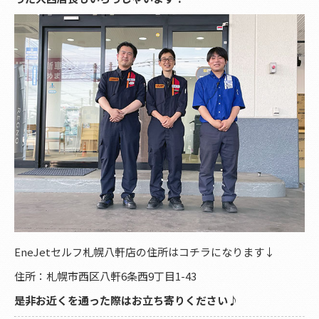
EneJetセルフ札幌八軒店の住所はコチラになります↓
住所：札幌市西区八軒6条西9丁目1-43
是非お近くを通った際はお立ち寄りください♪