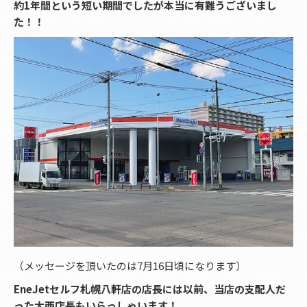
約1年間という短い期間でしたが本当に有難うございまし
た！！
（メッセージを頂いたのは7月16日頃になります）
EneJetセルフ札幌八軒店の店長には以前、当店の支配人だ
った大西店長もいらっしゃいます！