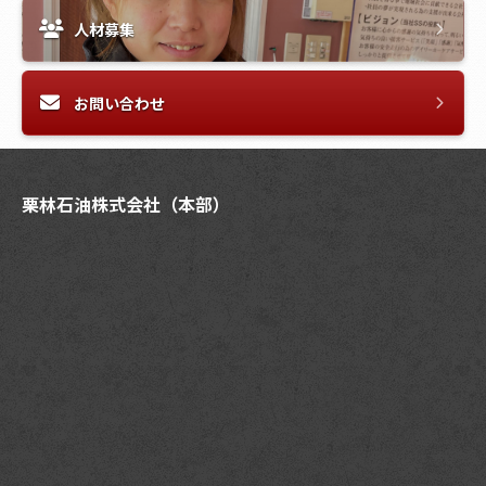
人材募集
お問い合わせ
栗林石油株式会社（本部）