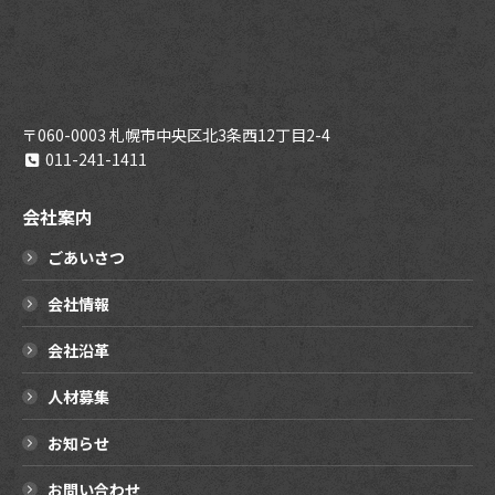
〒060-0003 札幌市中央区北3条西12丁目2-4
011-241-1411
会社案内
ごあいさつ
会社情報
会社沿革
人材募集
お知らせ
お問い合わせ