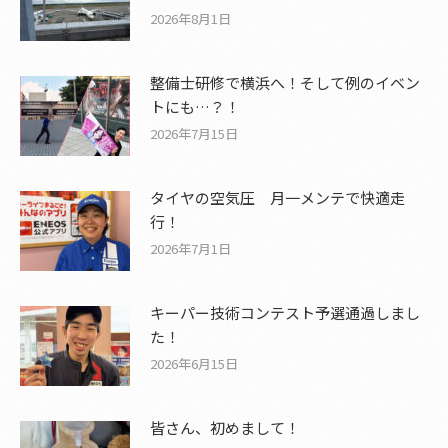
2026年8月1日
整備士研修で横浜へ！そして例のイベン
トにも…？！
2026年7月15日
タイヤの空気圧 月一メンテで快適走
行！
2026年7月1日
キーパー技術コンテスト予選通過しまし
た！
2026年6月15日
皆さん、初めまして！