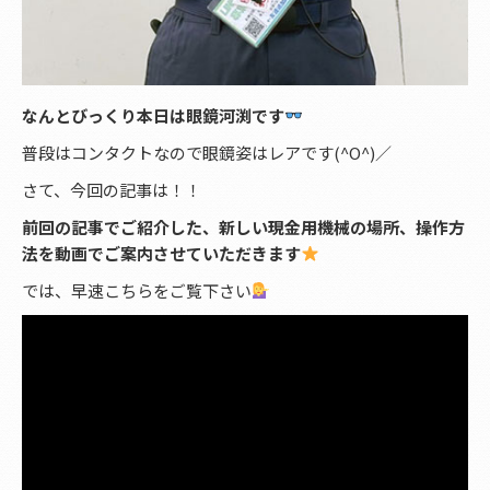
なんとびっくり本日は眼鏡河渕です
普段はコンタクトなので眼鏡姿はレアです(^O^)／
さて、今回の記事は！！
前回の記事でご紹介した、新しい現金用機械の場所、操作方
法を動画でご案内させていただきます
では、早速こちらをご覧下さい