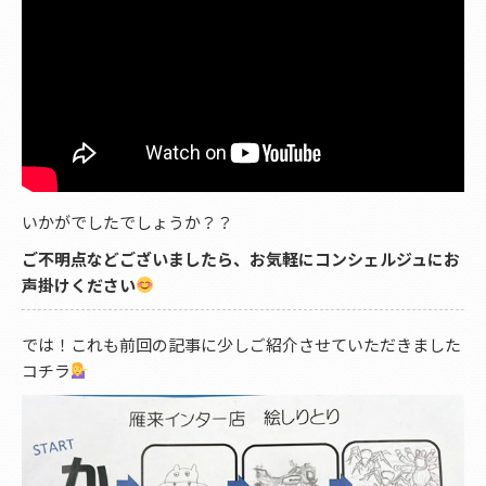
いかがでしたでしょうか？？
ご不明点などございましたら、お気軽にコンシェルジュにお
声掛けください
では！これも前回の記事に少しご紹介させていただきました
コチラ