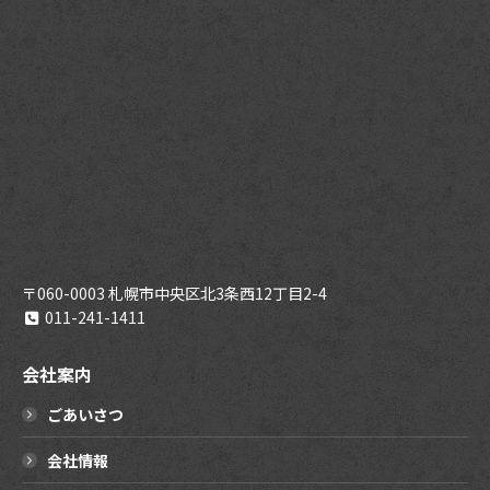
〒060-0003 札幌市中央区北3条西12丁目2-4
011-241-1411
会社案内
ごあいさつ
会社情報