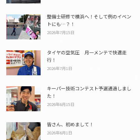
整備士研修で横浜へ！そして例のイベン
トにも…？！
2026年7月15日
タイヤの空気圧 月一メンテで快適走
行！
2026年7月1日
キーパー技術コンテスト予選通過しまし
た！
2026年6月15日
皆さん、初めまして！
2026年6月1日