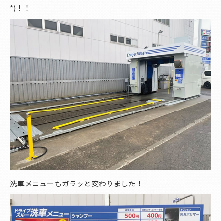
*)！！
洗車メニューもガラッと変わりました！