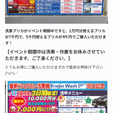
洗車プリカがイベント期間中ですと、1万円分使えるプリカ
が7千円で、5千円使えるプリカが4千円でご購入いただけま
す！
【イベント期間中は洗車・作業をお休みさせてい
ただきます。ご了承ください。】
とてもお得にご購入いただけますので是非お声掛け下さい
(^o^)／