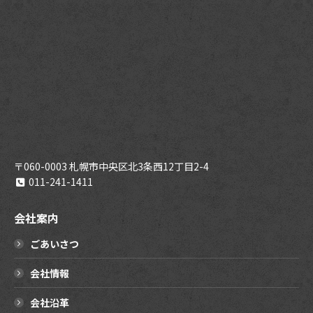
〒060-0003 札幌市中央区北3条西12丁目2-4
011-241-1411
会社案内
ごあいさつ
会社情報
会社沿革