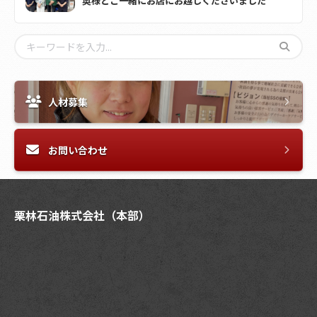
奥様とご一緒にお店にお越しくださいました
人材募集
お問い合わせ
栗林石油株式会社（本部）