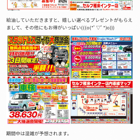
給油していただきますと、嬉しい選べるプレゼントがもらえ
まして、その他にもお得がいっぱい(((o(*ﾟ▽ﾟ*)o)))
期間中は混雑が予想されます。