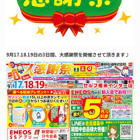
9月17.18.19日の3日間、大感謝祭を開催させて頂きます♪