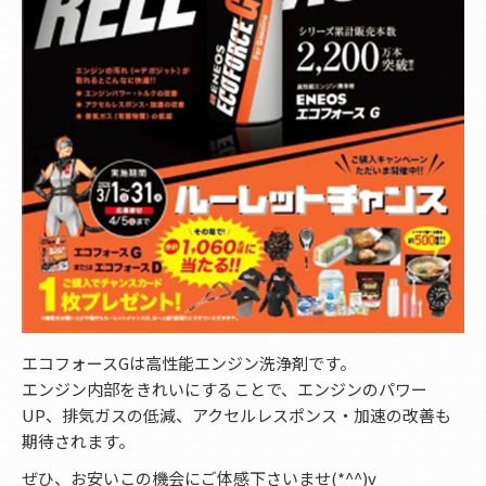
エコフォースGは高性能エンジン洗浄剤です。
エンジン内部をきれいにすることで、エンジンのパワー
UP、排気ガスの低減、アクセルレスポンス・加速の改善も
期待されます。
ぜひ、お安いこの機会にご体感下さいませ(*^^)v