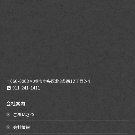
〒060-0003 札幌市中央区北3条西12丁目2-4
011-241-1411
会社案内
ごあいさつ
会社情報