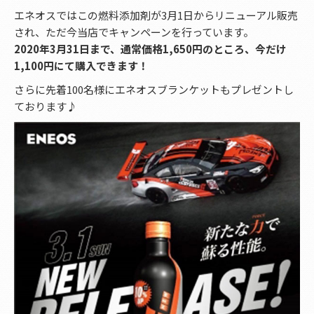
エネオスではこの燃料添加剤が3月1日からリニューアル販売
され、ただ今当店でキャンペーンを行っています。
2020年3月31日まで、通常価格1,650円のところ、今だけ
1,100円にて購入できます！
さらに先着100名様にエネオスブランケットもプレゼントし
ております♪