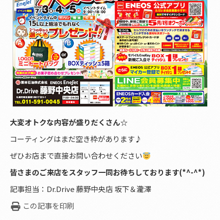
大変オトクな内容が盛りだくさん☆
コーティングはまだ空き枠があります♪
ぜひお店まで直接お問い合わせください
皆さまのご来店をスタッフ一同お待ちしております(*^-^*)
記事担当：Dr.Drive 藤野中央店 坂下＆瀧澤
この記事を印刷