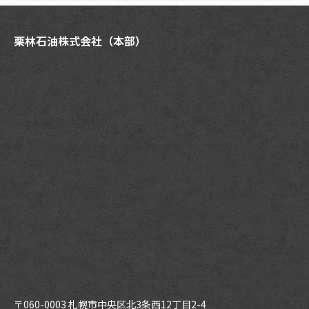
栗林石油株式会社（本部）
〒060-0003 札幌市中央区北3条西12丁目2-4