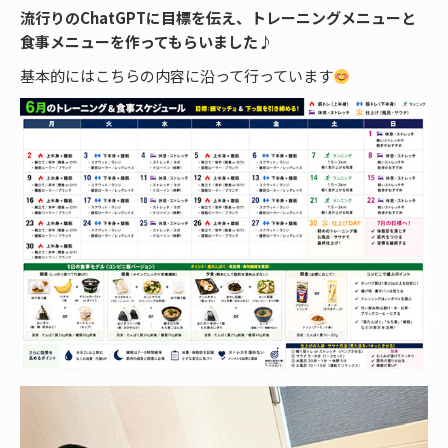
流行りのChatGPTに目標を伝え、トレーニングメニューと
食事メニューを作ってもらいました♪
基本的にはこちらの内容に沿って行っています