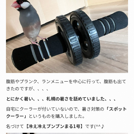
腹筋やプランク、ランメニューを中心に行って、腹筋も出て
きたのですが、、、、
とにかく暑い、、、札幌の暑さを舐めていました、、、
自宅にクーラーが付いていないので、暑さ対策の
「スポット
クーラー」
というものを購入しました。
名づけて
【冷え冷えブンブンまる1号】
です(^^♪