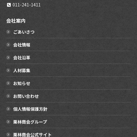
011-241-1411
会社案内
ごあいさつ
会社情報
会社沿革
人材募集
お知らせ
お問い合わせ
個人情報保護方針
栗林商会グループ
栗林商会公式サイト