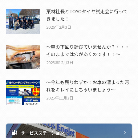
栗林社長とTOYOタイヤ試走会に行って
きました！
2026年2月3日
～車の下回り錆びていませんか？・・・
そのままでは穴があくのです！！～
2025年12月3日
～今年も残りわずか！お車の溜まった汚
れをキレイにしちゃいましょう～
2025年11月3日
サービスステーション