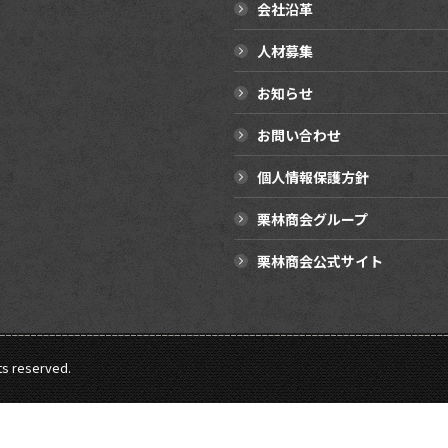
会社沿革
人材募集
お知らせ
お問い合わせ
個人情報保護方針
栗林商会グループ
栗林商会公式サイト
hts reserved.