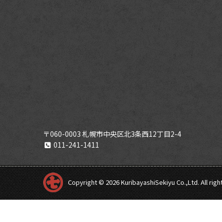
〒060-0003 札幌市中央区北3条西12丁目2-4
011-241-1411
Copyright ©
2026 KuribayashiSekiyu Co.,Ltd. All rig