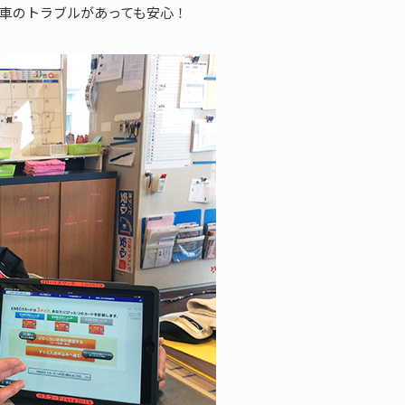
車のトラブルがあっても安心！