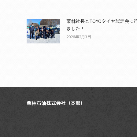
栗林社長とTOYOタイヤ試走会に
ました！
2026年2月3日
栗林石油株式会社（本部）