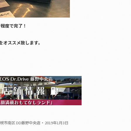
分程度で完了！
用をオススメ致します。
幌市南区 DD藤野中央店
2019年1月3日