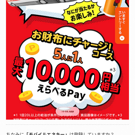
ちなみに
「モバイルエネキー」
は登録していますか？