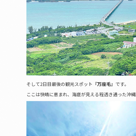
そして2日目最後の観光スポット
『万座毛』
です。
ここは快晴に恵まれ、海底が見える程透き通った沖縄