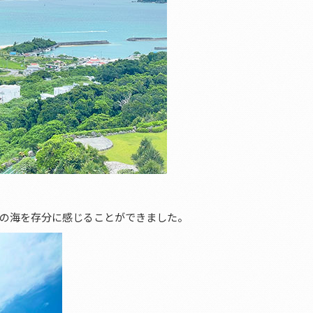
の海を存分に感じることができました。