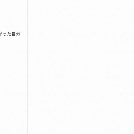
がった自分