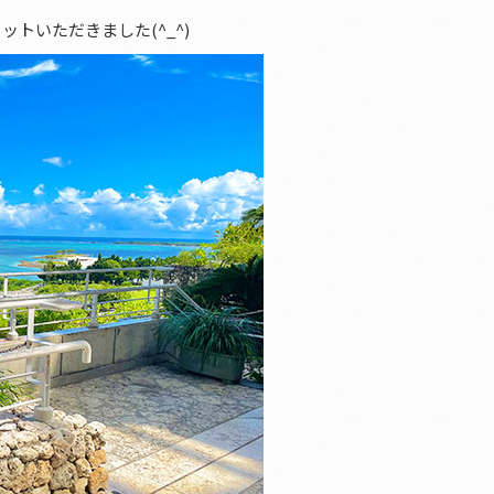
トいただきました(^_^)