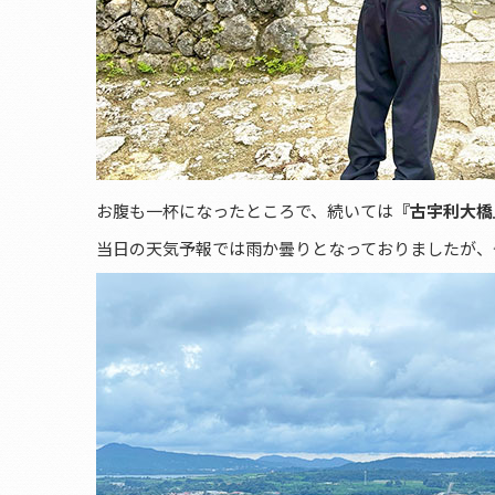
お腹も一杯になったところで、続いては
『古宇利大橋
当日の天気予報では雨か曇りとなっておりましたが、