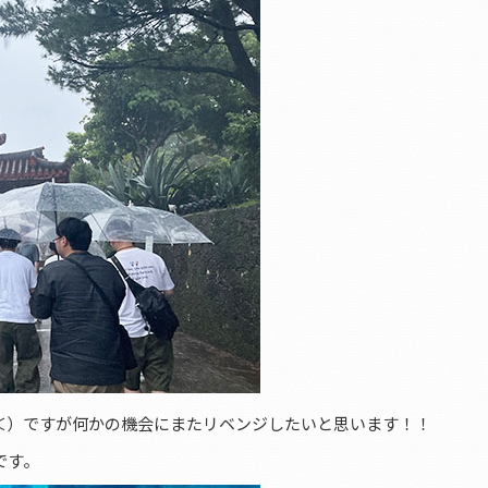
＜）ですが何かの機会にまたリベンジしたいと思います！！
です。