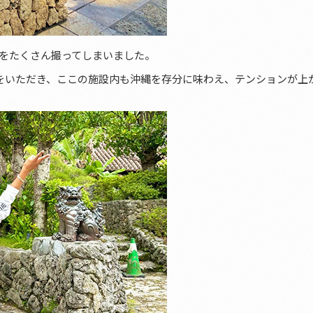
をたくさん撮ってしまいました。
をいただき、ここの施設内も沖縄を存分に味わえ、テンションが上