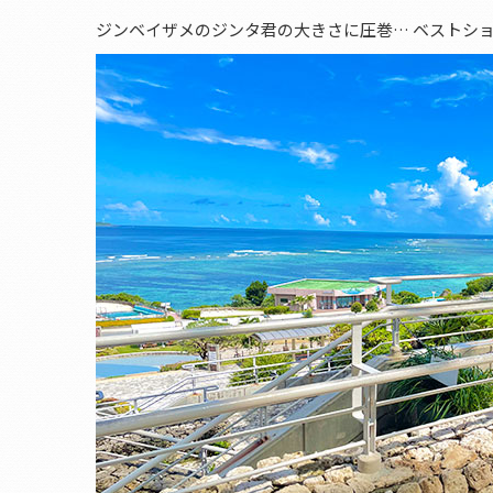
ジンベイザメのジンタ君の大きさに圧巻… ベストショッ