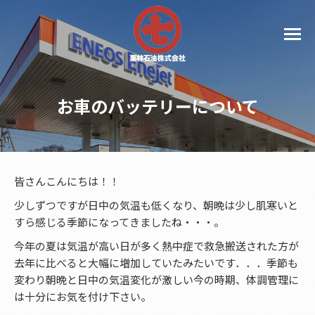
お車のバッテリーについて
皆さんこんにちは！！
少しずつですが日中の気温も低くなり、朝晩は少し肌寒いと
すら感じる季節になってきましたね・・・。
今年の夏は気温が高い日が多く熱中症で救急搬送された方が
去年に比べると大幅に増加していたみたいです．．．季節も
変わり朝晩と日中の気温変化が激しい今の時期、体調管理に
は十分にお気を付け下さい。