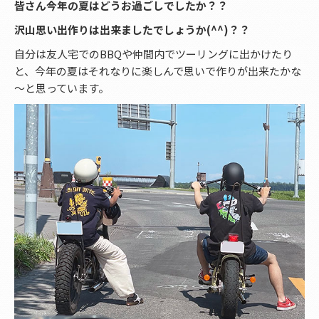
皆さん今年の夏はどうお過ごしでしたか？？
沢山思い出作りは出来ましたでしょうか(^^)？？
自分は友人宅でのBBQや仲間内でツーリングに出かけたり
と、今年の夏はそれなりに楽しんで思いで作りが出来たかな
～と思っています。