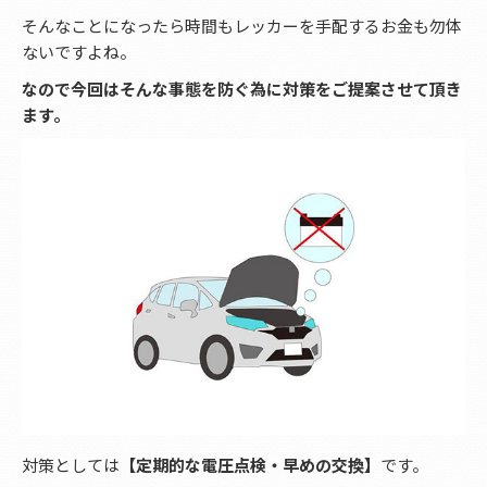
そんなことになったら時間もレッカーを手配するお金も勿体
ないですよね。
なので今回はそんな事態を防ぐ為に対策をご提案させて頂き
ます。
対策としては
【定期的な電圧点検・早めの交換】
です。