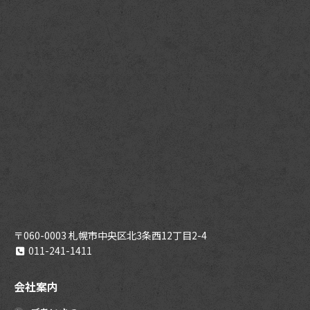
〒060-0003 札幌市中央区北3条西12丁目2-4
011-241-1411
会社案内