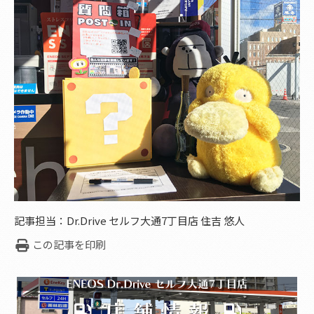
記事担当：Dr.Drive セルフ大通7丁目店 住吉 悠人
この記事を印刷