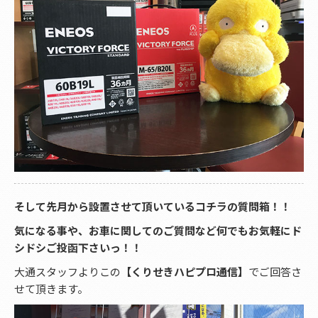
そして先月から設置させて頂いているコチラの質問箱！！
気になる事や、お車に関してのご質問など何でもお気軽にド
シドシご投函下さいっ！！
大通スタッフよりこの
【くりせきハピプロ通信】
でご回答さ
せて頂きます。