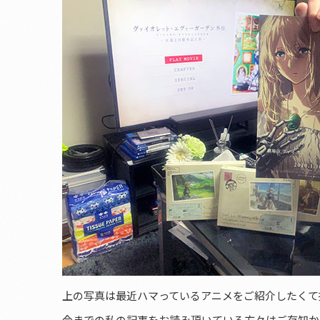
上の写真は最近ハマっているアニメをご紹介したくて
今までの私の記事をお読み頂いている方々はご存知か