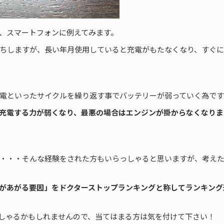
、スマートフォンに例えてみます。
ちしますが、長い年月使用していると充電がもたなくなり、すぐ
電といったサイクルを繰り返す事でバッテリーが弱っていく為です
充電する力が弱くなり、最悪の場合はエンジンが掛からなくなりま
・・・そんな経験をされた方もいらっしゃると思いますが、考え
があがる要因」をドクターストップランキングと称してランキング
しゃるかもしれませんので、当てはまる方は気を付けて下さい！