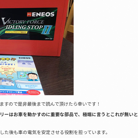
ますので是非最後まで読んで頂けたら幸いです！
リーはお車を動かすのに重要な部品で、極端に言うとこれが無い
した後も車の電気を安定させる役割を担っています。