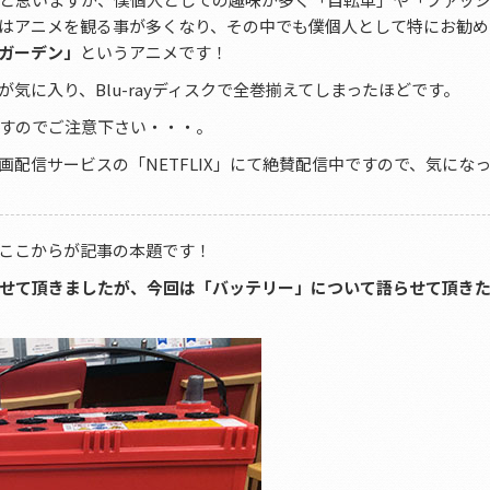
はアニメを観る事が多くなり、その中でも僕個人として特にお勧め
ガーデン」
というアニメです！
気に入り、Blu-rayディスクで全巻揃えてしまったほどです。
すのでご注意下さい・・・。
配信サービスの「NETFLIX」にて絶賛配信中ですので、気にな
ここからが記事の本題です！
せて頂きましたが、今回は「バッテリー」について語らせて頂き