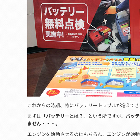
これからの時期、特にバッテリートラブルが増えてき
まずは
「バッテリーとは？」
という所ですが、
バッテ
ません・・・。
エンジンを始動させるのはもちろん、エンジンが始動