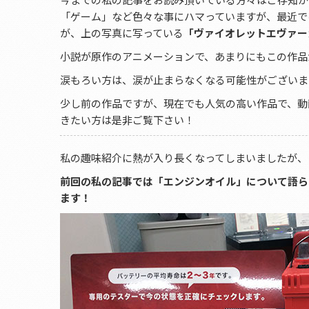
「ゲーム」など色々な事にハマっていますが、最近で
が、上の写真に写っている
「ヴァイオレットエヴァー
小説が原作のアニメーションで、あまりにもこの作品が
涙もろい方は、涙が止まらなくなる可能性がございま
少し前の作品ですが、現在でも人気の高い作品で、動画
きたい方は是非ご覧下さい！
私の趣味紹介に熱が入り長くなってしまいましたが、
前回の私の記事では「エンジンオイル」について語ら
ます！