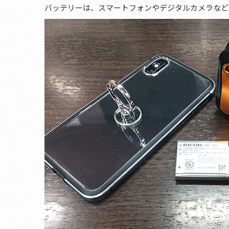
バッテリーは、スマートフォンやデジタルカメラなど