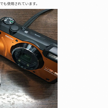
でも使用されています。