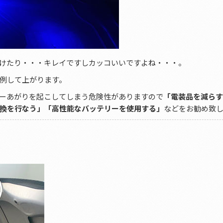
けたり・・・キレイですしカッコいいですよね・・・。
例して上がります。
ーあがりを起こしてしまう危険性がありますので
「電装品を減らす
換を行なう」「高性能なバッテリーを使用する」
などをお勧め致