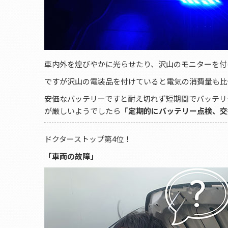
車内外を煌びやかに光らせたり、沢山のモニターを付
ですが沢山の電装品を付けていると電気の消費量も比
安価なバッテリーですと耐え切れず短期間でバッテリ
が厳しいようでしたら
「定期的にバッテリー点検、交
ドクターストップ第4位！
「車両の故障」