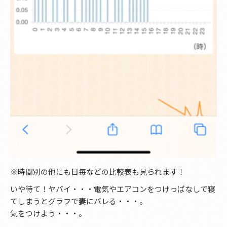
※時間別の他にも日毎などの比較表も見られます！
いや待て！ヤバイ・・・電気やエアコンをつけっぱなしで寝
てしまうとグラフで妻にバレる・・・。
気をつけよう・・・。