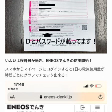
いよいよ検針日が過ぎ、ENEOSでんきの使用開始！
スマホからマイページにログインすると1日の電気使用量が
時間ごとにグラフでチェック出来る！