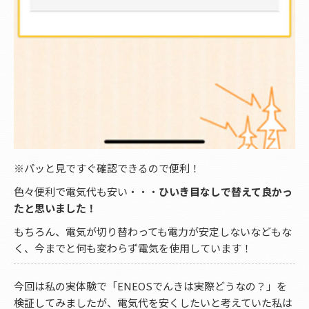
※パッと見ですぐ確認できるので便利！
色々便利で電気代も安い・・・
ひいき目なしで替えて良かっ
たと思いました！
もちろん、電気が切り替わっても電力が安定しないなどもな
く、今までと何も変わらず電気を使用しています！
今回は私の実体験で「ENEOSでんきは実際どうなの？」を
検証してみましたが、電気代を安くしたいと考えていた私は