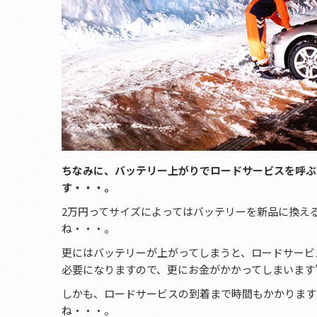
ちなみに、バッテリー上がりでロードサービスを呼ぶ
す・・・。
2万円ってサイズによってはバッテリーを新品に換え
ね・・・。
更にはバッテリーが上がってしまうと、ロードサービ
必要になりますので、更にお金がかかってしまいます”(-“
しかも、ロードサービスの到着まで時間もかかります
ね・・・。