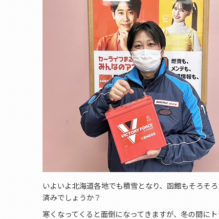
いよいよ北海道各地でも積雪となり、函館もそろそろ
済みでしょうか？
寒くなってくると面倒になってきますが、冬の間にト