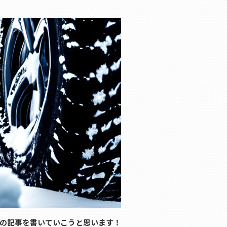
の記事を書いていこうと思います！