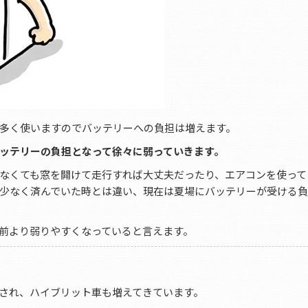
多く使いますのでバッテリーへの負担は増えます。
ッテリーの負担となって徐々に弱っていきます。
なくても窓を開けて走行すれば大丈夫だったり、エアコンを使って
少なく済んでいた時とは違い、現在は夏場にバッテリーが受ける
前より弱りやすくなっていると言えます。
され、ハイブリット車も増えてきています。