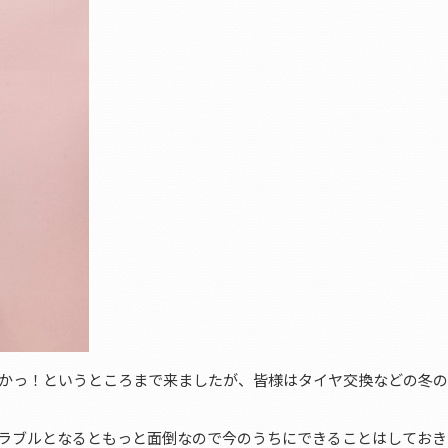
かっ！というところまで来ましたが、皆様はタイヤ交換などの冬
ラブルとなるともっと面倒なので今のうちにできることはしておき