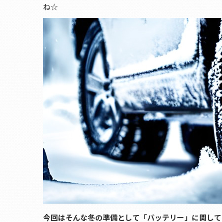
ね☆
今回はそんな冬の準備として「バッテリー」に関して