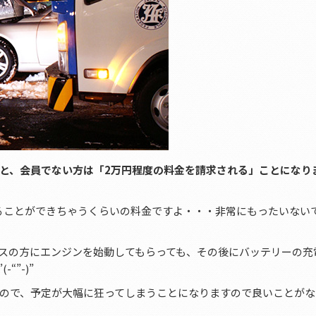
と、会員でない方は「2万円程度の料金を請求される」ことになり
ることができちゃうくらいの料金ですよ・・・非常にもったいない
スの方にエンジンを始動してもらっても、その後にバッテリーの充
”-)”
ので、予定が大幅に狂ってしまうことになりますので良いことがな