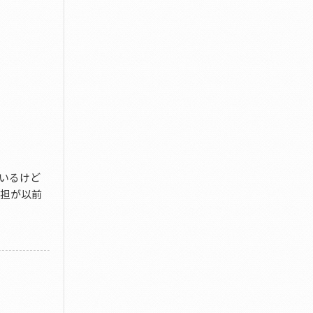
いるけど
負担が以前