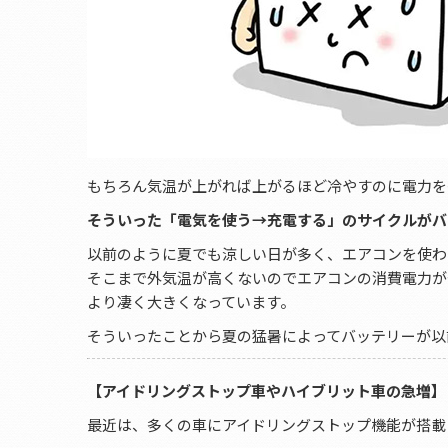
もちろん気温が上がれば上がるほど冷やすのに電力を
そういった「電気を使う→充電する」のサイクルがバ
以前のように夏でも涼しい日が多く、エアコンを使わ
そこまで外気温が高くないのでエアコンの消費電力が
より凄く大きくなっています。
そういったことから夏の猛暑によってバッテリーが以
【アイドリングストップ車やハイブリット車の急増】
最近は、多くの車にアイドリングストップ機能が搭載