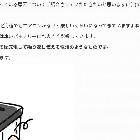
ている原因についてご紹介させていただきたいと思います(‘◇’)
北海道でもエアコンがないと厳しいくらいになってきていますよね
は車のバッテリーにも大きく影響しています。
ては充電して繰り返し使える電池のようなものです。
ます。