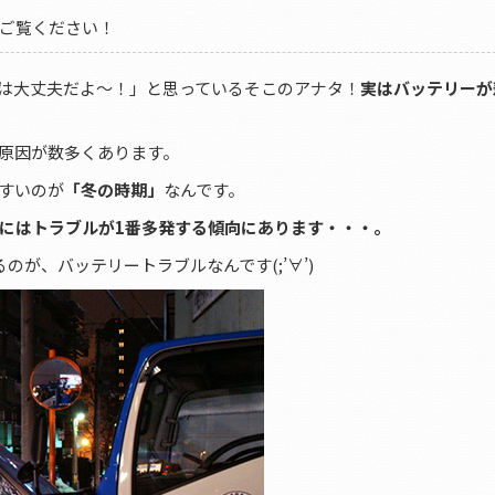
ご覧ください！
は大丈夫だよ～！」と思っているそこのアナタ！
実はバッテリーが
原因が数多くあります。
すいのが
「冬の時期」
なんです。
にはトラブルが1番多発する傾向にあります・・・。
が、バッテリートラブルなんです(;’∀’)