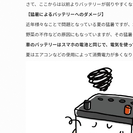
さて、ここからは以前よりバッテリーが弱りやすくなっ
【猛暑によるバッテリーへのダメージ】
近年様々なことで問題となっている夏の猛暑ですが、
野菜の不作などの原因にもなっていますが、その猛暑
車のバッテリーはスマホの電池と同じで、電気を使っ
夏はエアコンなどの使用によって消費電力が多くなり