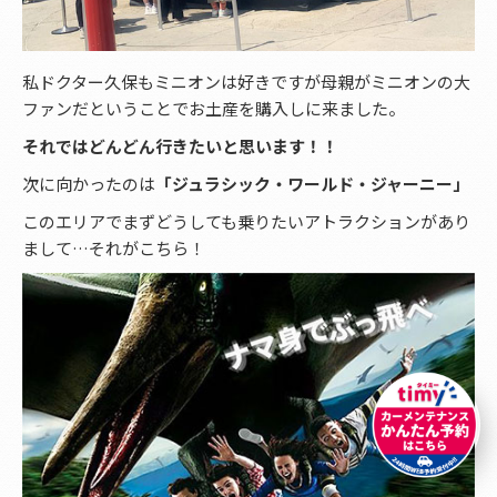
私ドクター久保もミニオンは好きですが母親がミニオンの大
ファンだということでお土産を購入しに来ました。
それではどんどん行きたいと思います！！
次に向かったのは
「ジュラシック・ワールド・ジャーニー」
このエリアでまずどうしても乗りたいアトラクションがあり
まして…それがこちら！