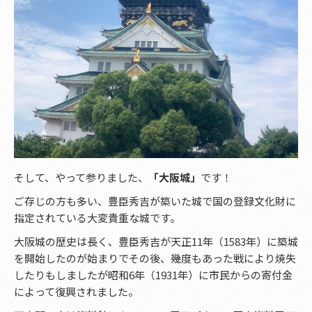
そして、やって参りました、
「大阪城」
です！
ご存じの方も多い、豊臣秀吉が築いた城で国の登録文化財に
指定されている大変貴重な城です。
大阪城の歴史は長く、豊臣秀吉が天正11年（1583年）に築城
を開始したのが始まりでその後、幾度もあった戦により焼失
したりもしましたが昭和6年（1931年）に市民からの寄付金
によって復興されました。