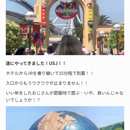
遂にやってきました！USJ！！
ホテルからJRを乗り継いで15分程で到着！！
入口からもうワクワクが止まりません！！
いい年をしたおじさんが遊園地で遊ぶ…いや、良いんじゃな
いでしょうか！？