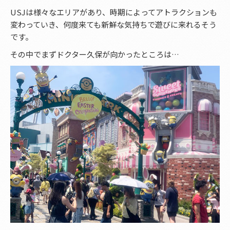
USJは様々なエリアがあり、時期によってアトラクションも
変わっていき、何度来ても新鮮な気持ちで遊びに来れるそう
です。
その中でまずドクター久保が向かったところは…