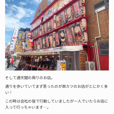
そして通天閣の周りのお店。
通りを歩いていてまず思ったのが串カツのお店がとにかく多
い！
この時は会社の皆で行動していましたが一人でいたらお店に
入って行っちゃいます…。