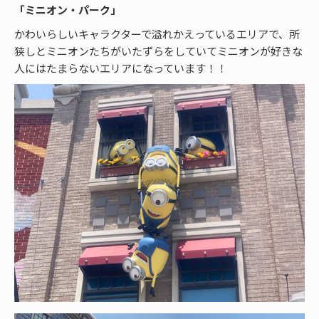
「ミニオン・パーク」
かわいらしいキャラクターで溢れかえっているエリアで、所
狭しとミニオンたちがいたずらをしていてミニオンが好きな
人にはたまらないエリアになっています！！