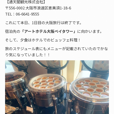
【通天閣観光株式会社】
〒556-0002 大阪市浪速区恵美須1-18-6
TEL：06-6641-9555
これにて本日、1日目の大阪旅行は終了です。
宿泊先の
「アートホテル大阪ベイタワー」
に向かいます。
そして、夕食はホテルでのビュッフェ料理！
旅のスケジュール表にもメニューが記載されていたのでかな
り気になっていました！！