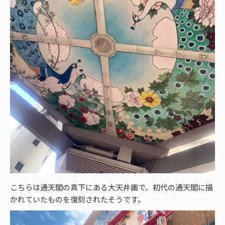
こちらは通天閣の真下にある大天井画で、初代の通天閣に描
かれていたものを復刻されたそうです。