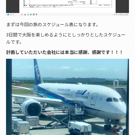
まずは今回の旅のスケジュール表になります。
3日間で大阪を楽しめるようにとしっかりとしたスケジュー
ルです。
計画していただいた会社には本当に感謝、感謝です！！！