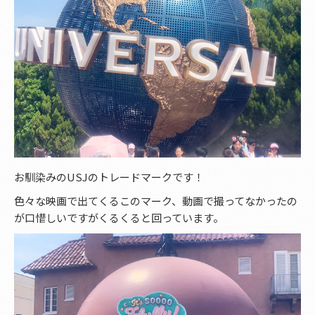
お馴染みのUSJのトレードマークです！
色々な映画で出てくるこのマーク、動画で撮ってなかったの
が口惜しいですがくるくると回っています。