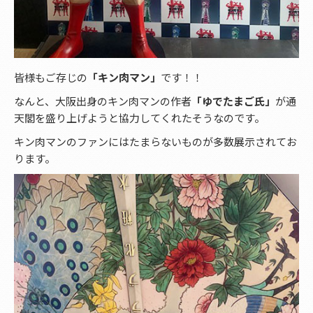
皆様もご存じの
「キン肉マン」
です！！
なんと、大阪出身のキン肉マンの作者
「ゆでたまご氏」
が通
天閣を盛り上げようと協力してくれたそうなのです。
キン肉マンのファンにはたまらないものが多数展示されてお
ります。