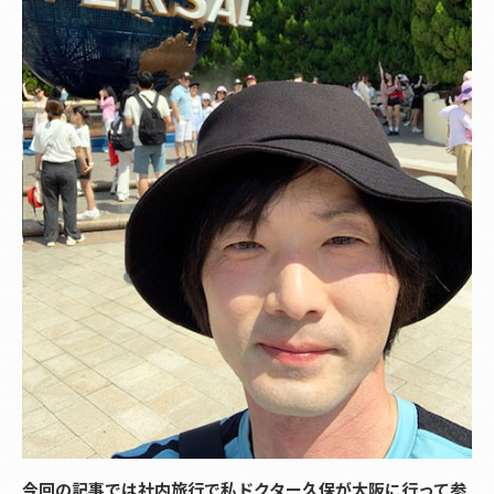
今回の記事では社内旅行で私ドクター久保が大阪に行って参