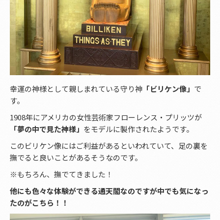
幸運の神様として親しまれている守り神
「ビリケン像」
で
す。
1908年にアメリカの女性芸術家フローレンス・プリッツが
「夢の中で見た神様」
をモデルに製作されたようです。
このビリケン像にはご利益があるといわれていて、足の裏を
撫でると良いことがあるそうなのです。
※もちろん、撫でてきました！
他にも色々な体験ができる通天閣なのですが中でも気になっ
たのがこちら！！