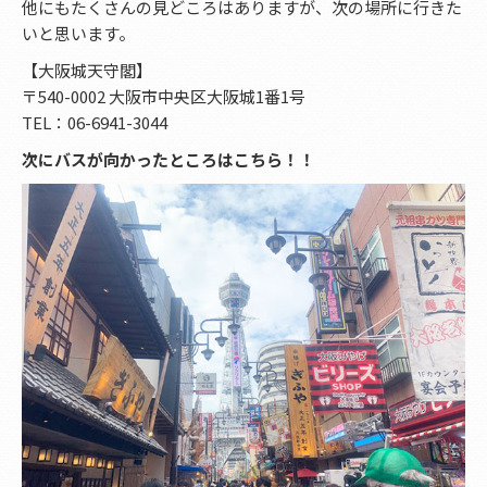
他にもたくさんの見どころはありますが、次の場所に行きた
いと思います。
【大阪城天守閣】
〒540-0002 大阪市中央区大阪城1番1号
TEL：06-6941-3044
次にバスが向かったところはこちら！！