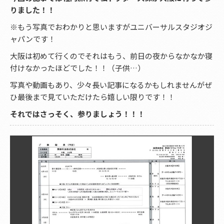
りました！！
※もう写真でおわかりと思いますがユニバーサルスタジオジ
ャパンです！
大阪は初めて行くのでそれはもう、前日の夜からなかなか寝
付けなかったほどでした！！（子供…）
写真や動画もあり、少々長い記事になるかもしれませんがぜ
ひ最後まで見ていただけたら嬉しい限りです！！
それではさっそく、参りましょう！！！