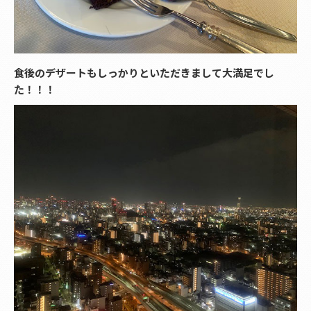
食後のデザートもしっかりといただきまして大満足でし
た！！！