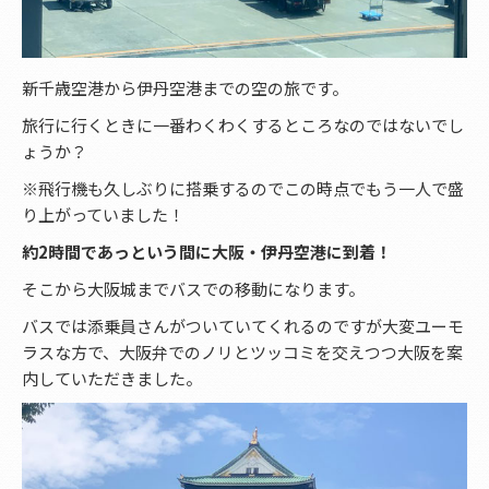
新千歳空港から伊丹空港までの空の旅です。
旅行に行くときに一番わくわくするところなのではないでし
ょうか？
※飛行機も久しぶりに搭乗するのでこの時点でもう一人で盛
り上がっていました！
約2時間であっという間に大阪・伊丹空港に到着！
そこから大阪城までバスでの移動になります。
バスでは添乗員さんがついていてくれるのですが大変ユーモ
ラスな方で、大阪弁でのノリとツッコミを交えつつ大阪を案
内していただきました。