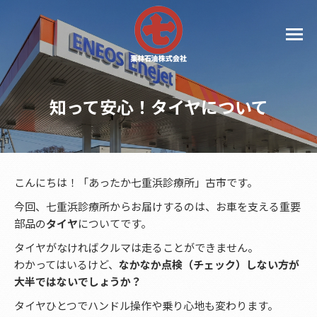
知って安心！タイヤについて
こんにちは！「あったか七重浜診療所」古市です。
今回、七重浜診療所からお届けするのは、お車を支える重要
部品の
タイヤ
についてです。
タイヤがなければクルマは走ることができません。
わかってはいるけど、
なかなか点検（チェック）しない方が
大半ではないでしょうか？
タイヤひとつでハンドル操作や乗り心地も変わります。