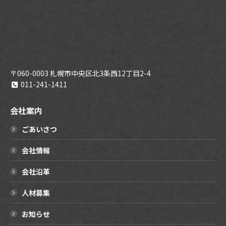
〒060-0003 札幌市中央区北3条西12丁目2-4
011-241-1411
会社案内
ごあいさつ
会社情報
会社沿革
人材募集
お知らせ