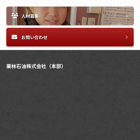
人材募集
お問い合わせ
栗林石油株式会社（本部）