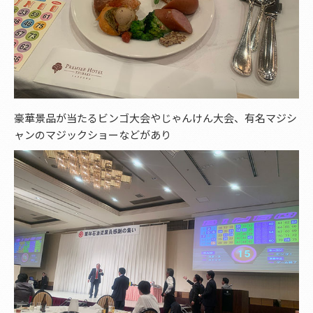
豪華景品が当たるビンゴ大会やじゃんけん大会、有名マジシ
ャンのマジックショーなどがあり