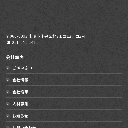
〒060-0003 札幌市中央区北3条西12丁目2-4
011-241-1411
会社案内
ごあいさつ
会社情報
会社沿革
人材募集
お知らせ
お問い合わせ