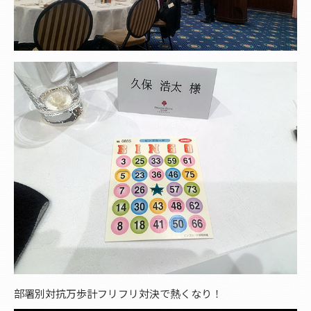
部署別対抗万歩計フリフリ対決で熱くなり！