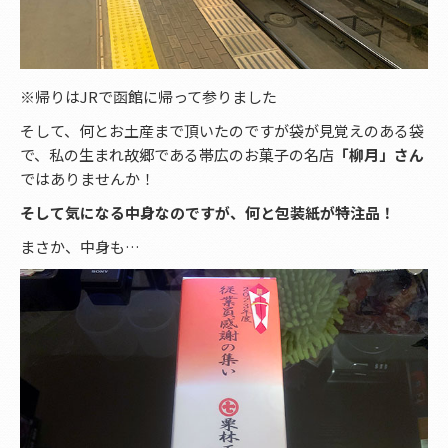
※帰りはJRで函館に帰って参りました
そして、何とお土産まで頂いたのですが袋が見覚えのある袋
で、私の生まれ故郷である帯広のお菓子の名店
「柳月」さん
ではありませんか！
そして気になる中身なのですが、何と包装紙が特注品！
まさか、中身も…