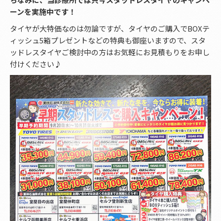
ーンを実施中です！
タイヤが大特価なのは勿論ですが、タイヤのご購入でBOXテ
ィッシュ5箱プレゼントなどの特典も御座いますので、スタ
ッドレスタイヤご検討中の方はお気軽にお見積もりをお申し
付けください♪