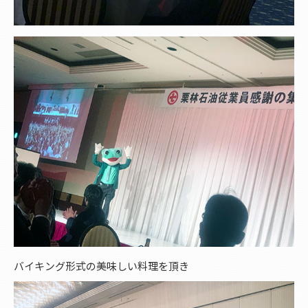
バイキング形式の美味しい料理を頂き