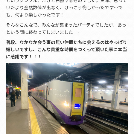
というシンプル、だけど白熱するものでした。実際、思って
いたより全然数値が出なく、けっこう悔しかったです…で
も、何より楽しかったです！
そんなこんなで、みんなが集まったパーティでしたが、あっ
という間に終わってしまいました…。
普段、なかなか会う事の無い仲間たちに会えるのはやっぱり
嬉しいですし、こんな貴重な時間をつくって頂いた事に本当
に感謝です！！！