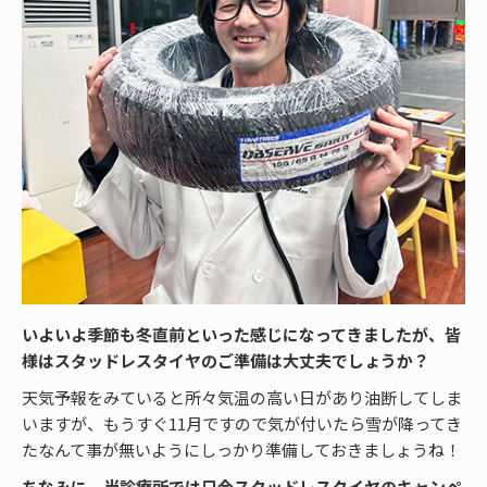
いよいよ季節も冬直前といった感じになってきましたが、皆
様はスタッドレスタイヤのご準備は大丈夫でしょうか？
天気予報をみていると所々気温の高い日があり油断してしま
いますが、もうすぐ11月ですので気が付いたら雪が降ってき
たなんて事が無いようにしっかり準備しておきましょうね！
ちなみに、当診療所では只今スタッドレスタイヤのキャンペ