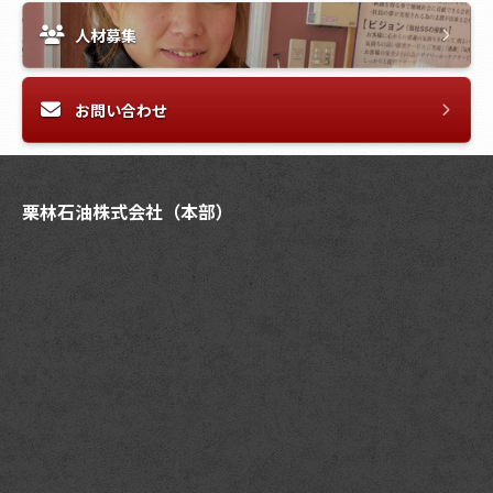
人材募集
お問い合わせ
栗林石油株式会社（本部）