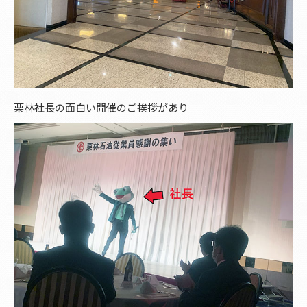
栗林社長の面白い開催のご挨拶があり