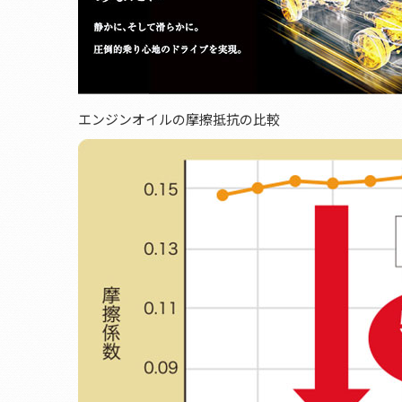
エンジンオイルの摩擦抵抗の比較