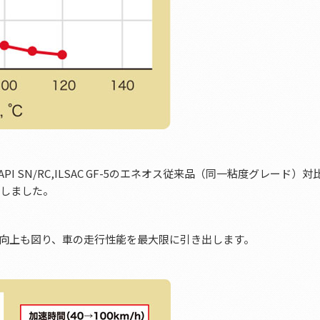
PI SN/RC,ILSAC GF-5のエネオス従来品（同一粘度グレード）
現しました。
向上も図り、車の走行性能を最大限に引き出します。