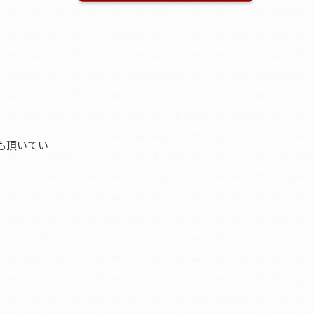
も頂いてい