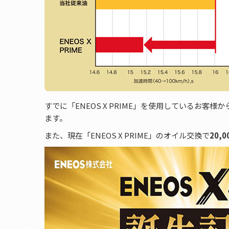
すでに「ENEOS X PRIME」を使用しているお客様か
ます。
また、現在「ENEOS X PRIME」のオイル交換で
20