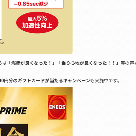
らは
「燃費が良くなった！」「乗り心地が良くなった！！」
等の声
,000円分のギフトカードが当たるキャンペーン
も実施中です。