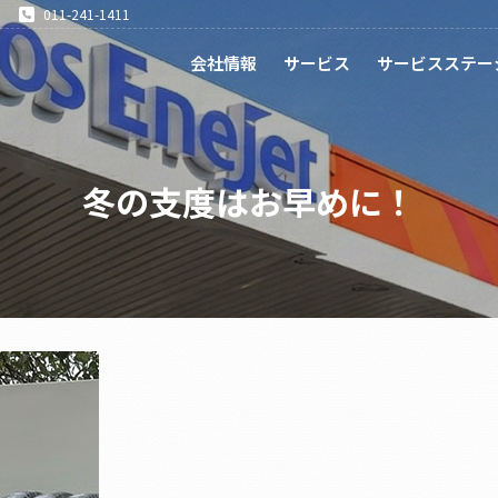
011-241-1411
会社情報
サービス
サービスステー
冬の支度はお早めに！