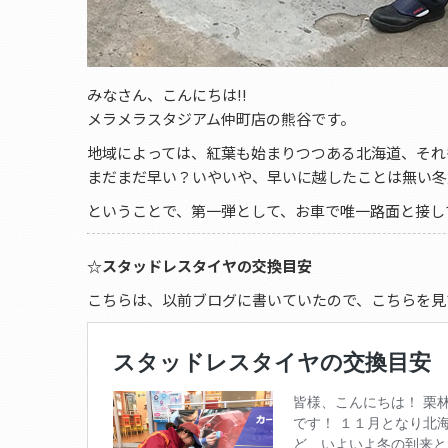
みなさん、こんにちは!!
メラメラスタジアム仲町店の熊谷です。
地域によっては、紅葉も始まりつつある北海道、それ
まだまだ早い？いやいや、早いに越したことは無い冬
ということで、第一弾として、お車で唯一路面と接し
☆スタッドレスタイヤの交換目安
こちらは、以前ブログに書いていたので、こちらを見