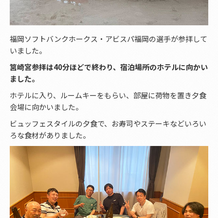
福岡ソフトバンクホークス・アビスパ福岡の選手が参拝して
いました。
筥崎宮参拝は40分ほどで終わり、宿泊場所のホテルに向かい
ました。
ホテルに入り、ルームキーをもらい、部屋に荷物を置き夕食
会場に向かいました。
ビュッフェスタイルの夕食で、お寿司やステーキなどいろい
ろな食材がありました。