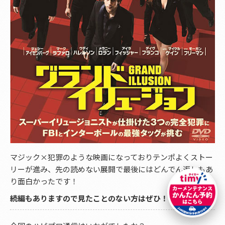
マジック×犯罪のような映画になっておりテンポよくストー
リーが進み、先の読めない展開で最後にはどんでん返しもあ
り面白かったです！
続編もありますので見たことのない方はぜひ！