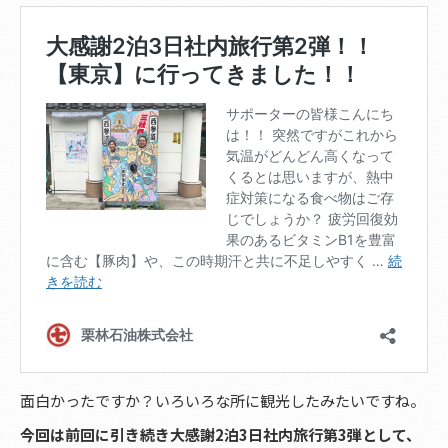
面白かったですか？いろいろな所に観光したみたいですね。
今回は前回に引き続き大感謝2泊3日社内旅行第3弾として、