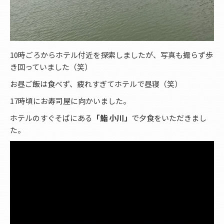
10時ごろからホテル付近を探索しましたが、写真も撮らず歩
き回っていました（笑）
お昼ご飯は食べず、疲れすぎてホテルで昼寝（笑）
17時頃にお寿司屋に向かいました。
ホテルのすぐそばにある
「鮨 小川」
で夕食をいただきまし
た。