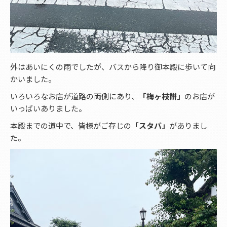
外はあいにくの雨でしたが、バスから降り御本殿に歩いて向
かいました。
いろいろなお店が道路の両側にあり、
「梅ヶ枝餅」
のお店が
いっぱいありました。
本殿までの道中で、皆様がご存じの
「スタバ」
がありまし
た。