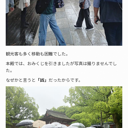
観光客も多く移動も困難でした。
本殿では、おみくじを引きましたが写真は撮りませんでし
た。
なぜかと言うと
「凶」
だったからです。