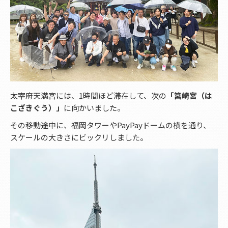
太宰府天満宮には、1時間ほど滞在して、次の
「筥崎宮（は
こざきぐう）」
に向かいました。
その移動途中に、福岡タワーやPayPayドームの横を通り、
スケールの大きさにビックリしました。