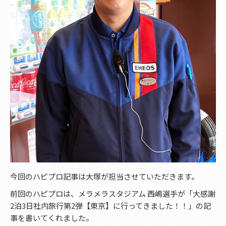
今回のハピプロ記事は大塚が担当させていただきます。
前回のハピプロは、メラメラスタジアム 西嶋選手が「大感謝
2泊3日社内旅行第2弾【東京】に行ってきました！！」の記
事を書いてくれました。