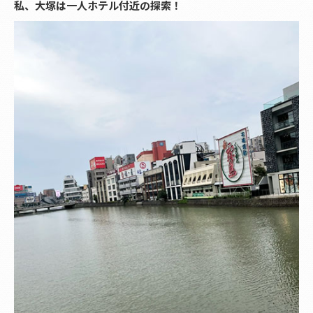
私、大塚は一人ホテル付近の探索！