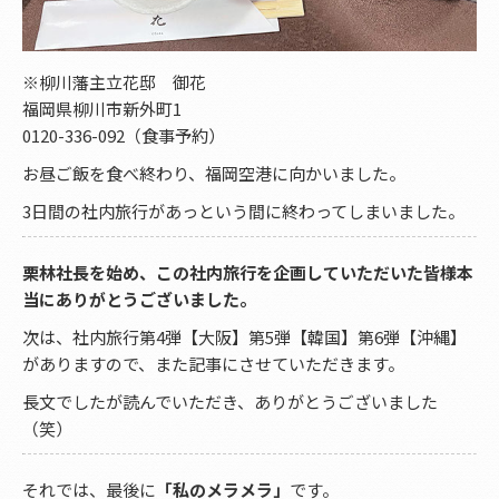
※柳川藩主立花邸 御花
福岡県柳川市新外町1
0120-336-092（食事予約）
お昼ご飯を食べ終わり、福岡空港に向かいました。
3日間の社内旅行があっという間に終わってしまいました。
栗林社長を始め、この社内旅行を企画していただいた皆様本
当にありがとうございました。
次は、社内旅行第4弾【大阪】第5弾【韓国】第6弾【沖縄】
がありますので、また記事にさせていただきます。
長文でしたが読んでいただき、ありがとうございました
（笑）
それでは、最後に
「私のメラメラ」
です。