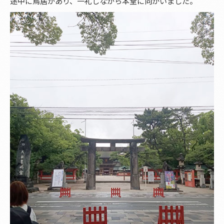
途中に鳥居があり、一礼しながら本堂に向かいました。