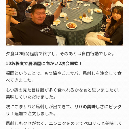
夕食は2時間程度で終了し、そのあとは自由行動でした。
10名程度で居酒屋に向かい2次会開始！
福岡ということで、もつ鍋やごまサバ、馬刺しを注文して食
べてきました。
もつ鍋の見た目は脂が多く食べれるかなぁと思いましたが、
美味しくいただけました。
次にごまサバと馬刺しが出てきて、
サバの美味しさにビック
リ！
追加で注文しました。
馬刺しもクセがなく、ニンニクをのせてペロリっと美味しく