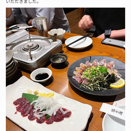
いただきました。