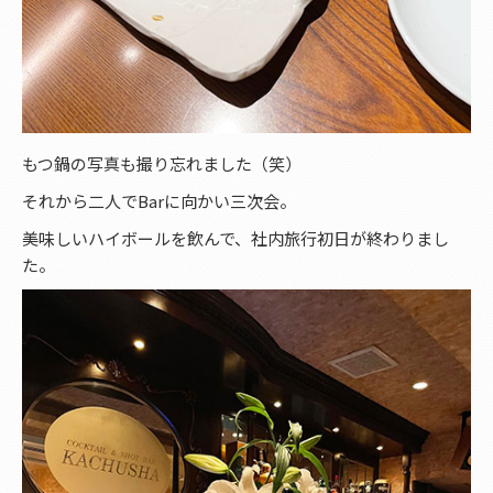
もつ鍋の写真も撮り忘れました（笑）
それから二人でBarに向かい三次会。
美味しいハイボールを飲んで、社内旅行初日が終わりまし
た。