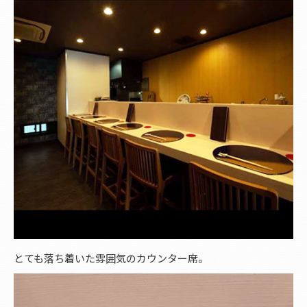
とても落ち着いた雰囲気のカウンター席。