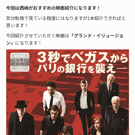
今回は西嶋がおすすめの映画紹介になります！
気分転換で見ている程度にはなりますが1本紹介できればと
思います！
今回紹介させていただく映画は
「グランド・イリュージョ
ン」
になります！