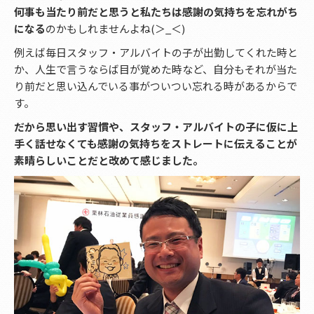
何事も当たり前だと思うと私たちは感謝の気持ちを忘れがち
になる
のかもしれませんよね(＞_＜)
例えば毎日スタッフ・アルバイトの子が出勤してくれた時と
か、人生で言うならば目が覚めた時など、自分もそれが当た
り前だと思い込んでいる事がついつい忘れる時があるからで
す。
だから思い出す習慣や、スタッフ・アルバイトの子に仮に上
手く話せなくても感謝の気持ちをストレートに伝えることが
素晴らしいことだと改めて感じました。