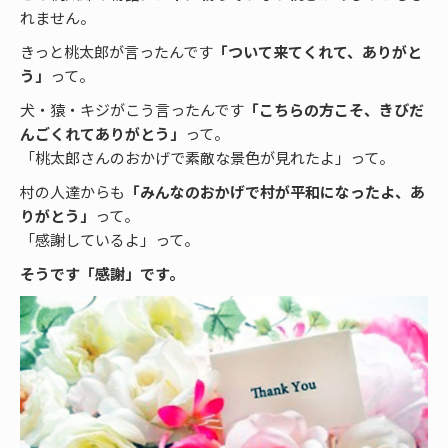
れません。
きっと桃太郎が言ったんです
「ついて来てくれて、ありがと
う」
って。
犬・猿・キジがこう言ったんです
「こちらの方こそ、きびだ
んごくれてありがとう」
って。
「桃太郎さんのおかげで素敵な景色が見れたよ」って。
村の人達からも
「みんなのおかげで村が平和になったよ、あ
りがとう」
って。
「感謝しているよ」って。
そうです「感謝」です。