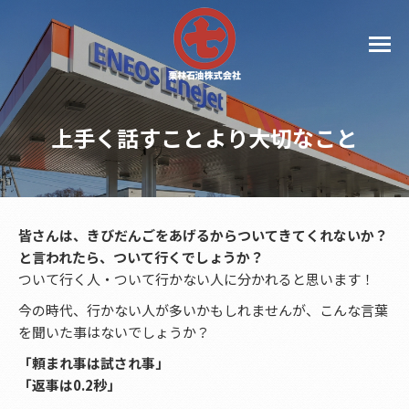
上手く話すことより大切なこと
皆さんは、きびだんごをあげるからついてきてくれないか？
と言われたら、ついて行くでしょうか？
ついて行く人・ついて行かない人に分かれると思います！
今の時代、行かない人が多いかもしれませんが、こんな言葉
を聞いた事はないでしょうか？
「頼まれ事は試され事」
「返事は0.2秒」