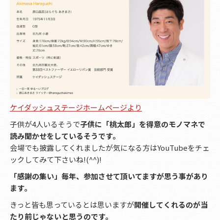
ケイダッシュステージホームページより
子供が4人いるそうで
子供に「桃太郎」を得意のモノマネで
読み聞かせをしているそうです。
会場でも披露してくれましたが気になる方はYouTubeをチェ
ックしてみて下さいね!(^^)!
「感謝の集い」毎年、参加させて頂いてますが思う事があり
ます。
きっと皆も思っているとは思いますが
開催してくれるのが当
たり前じゃないと思うのです。