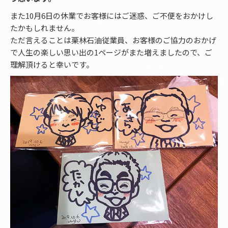
また10月6日の休業でお客様にはご迷惑、ご不便をおかけし
たかもしれません。
ただ言えることは栗林石油従業員、お客様のご協力のおかげ
で人生の楽しい思い出の1ページがまた増えましたので、ご
理解頂けると幸いです。