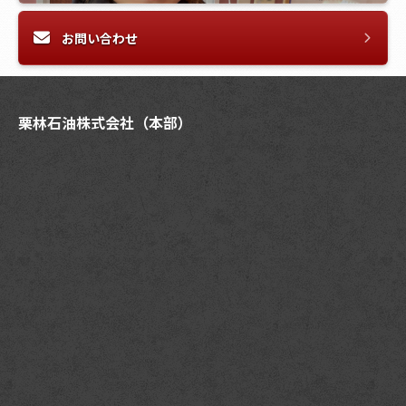
お問い合わせ
栗林石油株式会社（本部）