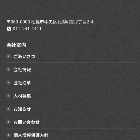
〒060-0003 札幌市中央区北3条西12丁目2-4
011-241-1411
会社案内
ごあいさつ
会社情報
会社沿革
人材募集
お知らせ
お問い合わせ
個人情報保護方針