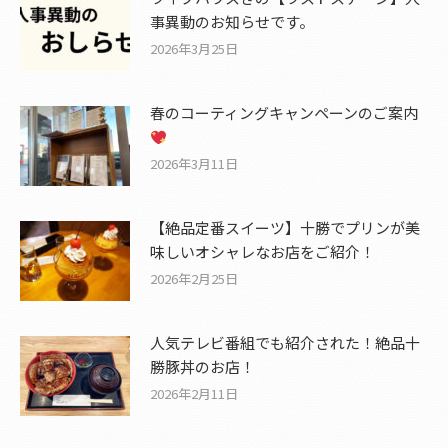
事異動のお知らせです。
2026年3月25日
春のコーティングキャンペーンのご案内
2026年3月11日
【絶品定番スイーツ】十勝でプリンが美
味しいオシャレなお店をご紹介！
2026年2月25日
人気テレビ番組でも紹介された！絶品十
勝豚丼のお店！
2026年2月11日