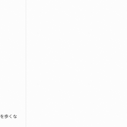
グを歩くな