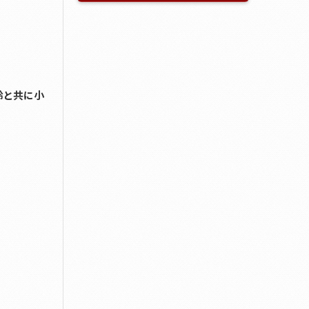
齢と共に小