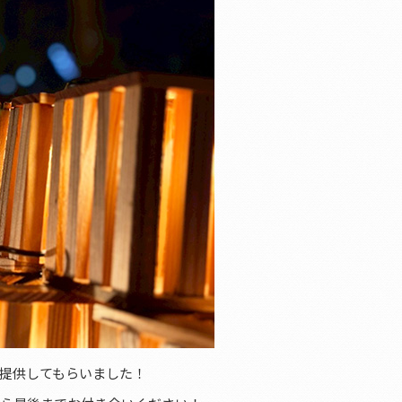
提供してもらいました！