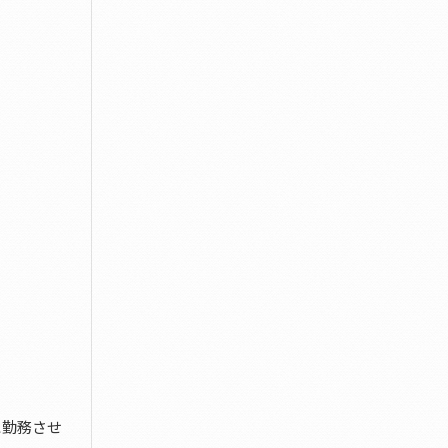
に勤務させ