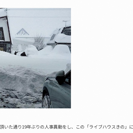
頂いた通り19年ぶりの人事異動をし、この「ライブハウスきの」