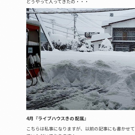
どうやって入ってきたの・・・
4月『ライブハウスきの 配属』
こちらは私事になりますが、以前の記事にも書かせて