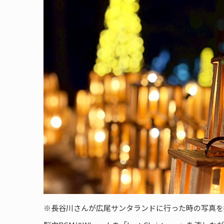
※長谷川さんが広尾サンタランドに行った時の写真を