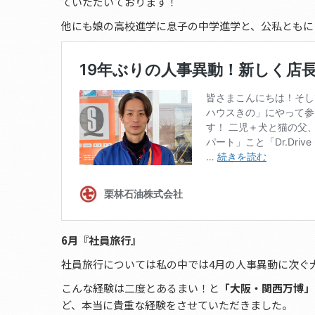
ていただいております！
他にも娘の高校進学に息子の中学進学と、公私ともに
6月『社員旅行』
社員旅行については私の中では4月の人事異動に次ぐ
こんな経験は二度とあるまい！と
「大阪・関西万博」
ど、本当に貴重な経験をさせていただきました。