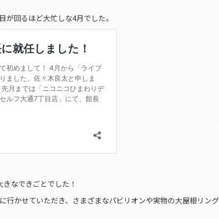
目が回るほど大忙しな4月でした。
大きなできごとでした！
に行かせていただき、さまざまなパビリオンや実物の大屋根リン