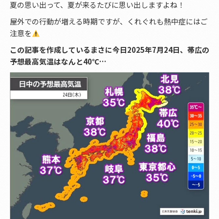
夏の思い出って、夏が来るたびに思い出しますよね！
屋外での行動が増える時期ですが、くれぐれも熱中症にはご
注意を
この記事を作成しているまさに今日2025年7月24日、帯広の
予想最高気温はなんと40℃…