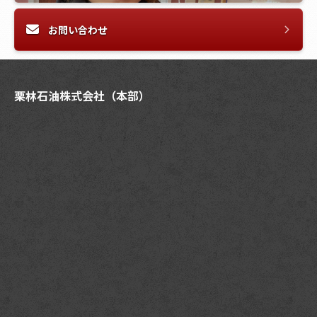
お問い合わせ
栗林石油株式会社（本部）