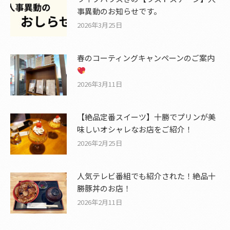
事異動のお知らせです。
2026年3月25日
春のコーティングキャンペーンのご案内
2026年3月11日
【絶品定番スイーツ】十勝でプリンが美
味しいオシャレなお店をご紹介！
2026年2月25日
人気テレビ番組でも紹介された！絶品十
勝豚丼のお店！
2026年2月11日