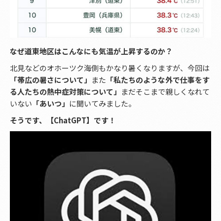
なぜ道東地区はこんなにも気温が上昇するのか？
北見などのオホーツク海側もかなり暑くなりますが、今回は
「帯広の暑さについて」
また
「私たちのような外で仕事をす
る人たちの熱中症対策について」
まだそこまで親しくなれて
いない
「あいつ」
に聞いてみました。
そうです、【ChatGPT】です！