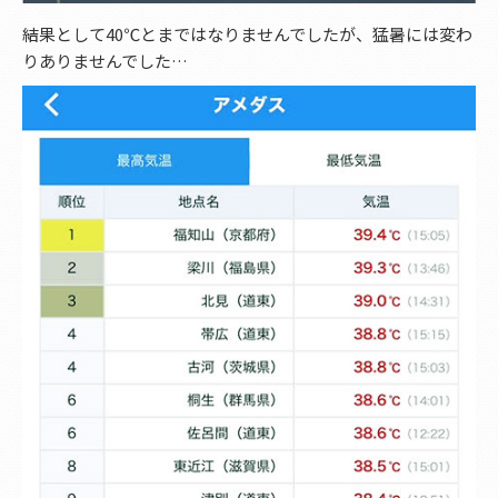
結果として40℃とまではなりませんでしたが、猛暑には変わ
りありませんでした…