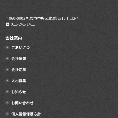
〒060-0003 札幌市中央区北3条西12丁目2-4
011-241-1411
会社案内
ごあいさつ
会社情報
会社沿革
人材募集
お知らせ
お問い合わせ
個人情報保護方針