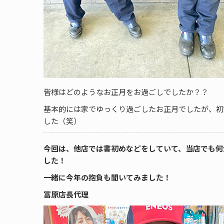
皆様はどのようなお正月をお過ごしでしたか？？
基本的には家でゆっくり過ごしたお正月でしたが、初
した（笑）
今回は、他店では書初めなどをしていて、当店でも何
した！
一緒に今年の抱負も聞いてみました！
冨原店長代理