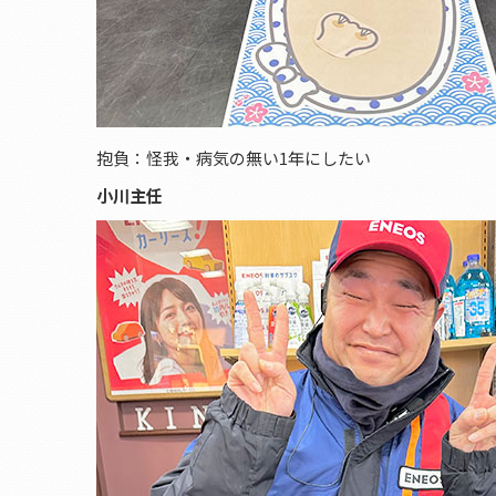
抱負：怪我・病気の無い1年にしたい
小川主任