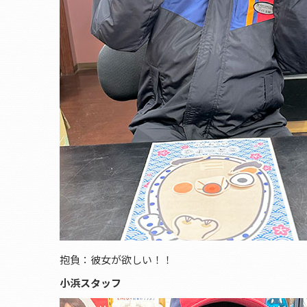
抱負：彼女が欲しい！！
小浜スタッフ