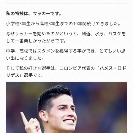
私の特技は、サッカーです。
小学校3年生から高校3年生までの10年間続けてきました。
なぜサッカーを始めたのかというと、剣道、水泳、バスケを
して一番楽しかったからです。
中学、高校ではスタメンを獲得する事ができ、とてもいい思
い出になりました。
そして私の好きな選手は、コロンビア代表の
「ハメス・ロド
リゲス」選手
です。