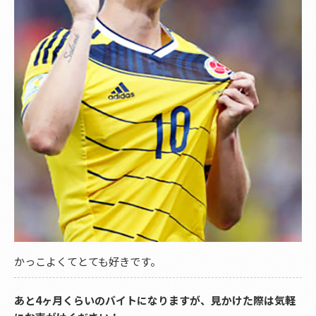
かっこよくてとても好きです。
あと4ヶ月くらいのバイトになりますが、見かけた際は気軽