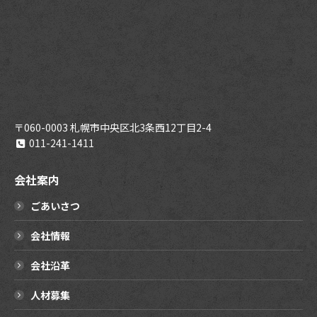
〒060-0003 札幌市中央区北3条西12丁目2-4
011-241-1411
会社案内
ごあいさつ
会社情報
会社沿革
人材募集