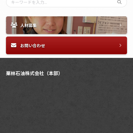
人材募集
お問い合わせ
栗林石油株式会社（本部）