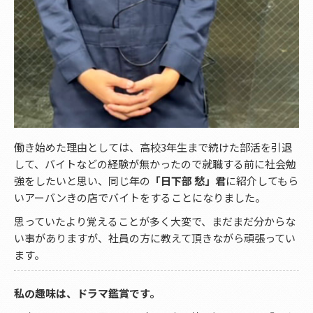
働き始めた理由としては、高校3年生まで続けた部活を引退
して、バイトなどの経験が無かったので就職する前に社会勉
強をしたいと思い、同じ年の
「日下部 愁」君
に紹介してもら
いアーバンきの店でバイトをすることになりました。
思っていたより覚えることが多く大変で、まだまだ分からな
い事がありますが、社員の方に教えて頂きながら頑張ってい
ます。
私の趣味は、ドラマ鑑賞です。