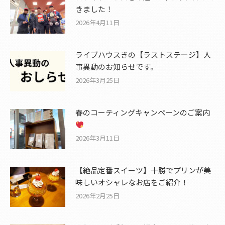
きました！
2026年4月11日
ライブハウスきの【ラストステージ】人
事異動のお知らせです。
2026年3月25日
春のコーティングキャンペーンのご案内
2026年3月11日
【絶品定番スイーツ】十勝でプリンが美
味しいオシャレなお店をご紹介！
2026年2月25日