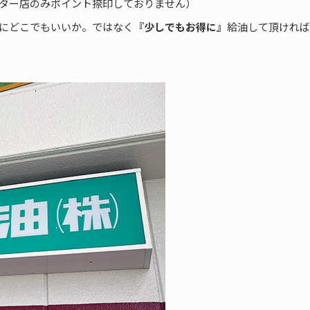
ター店のみポイント捺印しておりません）
にどこでもいいか。ではなく
『少しでもお得に』
給油して頂ければ