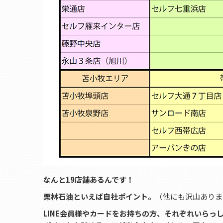
なんと19店舗あるんです！
栗林石油といえば自社ポイント。
（他にも沢山ありま
LINE会員様やカードをお持ちの方、それぞれいら