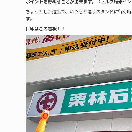
ポイントを貯めることが出来ます。
（セルフ雁来イン
ちょっとした遠出で、いつもと違うスタンドに行く時
す。
目印はこの看板！！