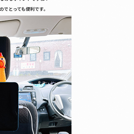
のでとっても便利です。