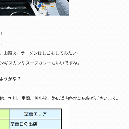
！
。
、山頭火。ラーメンはしごもしてみたい。
ンギスカンやスープカレーもいいですね。
ようかな？
館、旭川、室蘭、苫小牧、帯広道内各地に店舗がごさいます。