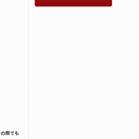
けの際でも