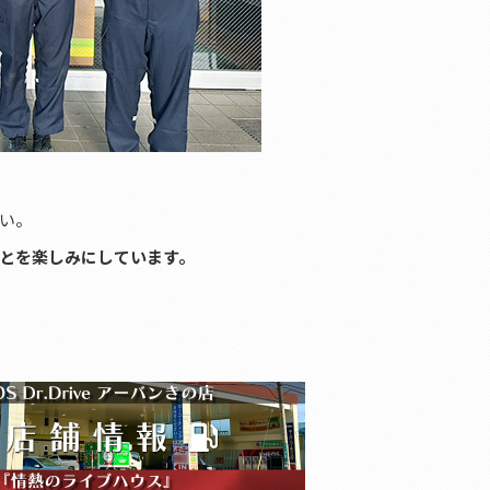
い。
とを楽しみにしています。