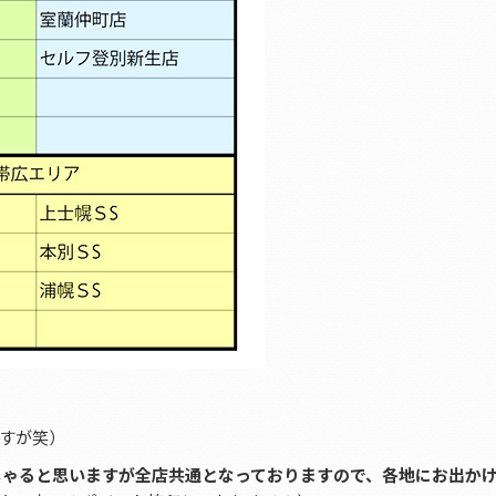
すが笑）
っしゃると思いますが全店共通となっておりますので、各地にお出か