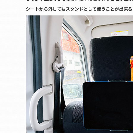
シートから外してもスタンドとして使うことが出来る