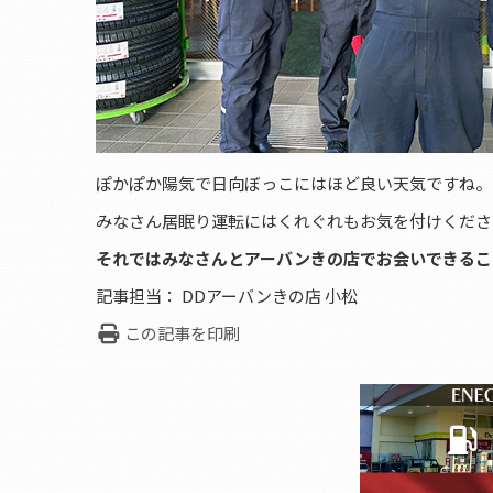
ぽかぽか陽気で日向ぼっこにはほど良い天気ですね。
みなさん居眠り運転にはくれぐれもお気を付けくださ
それではみなさんとアーバンきの店でお会いできるこ
記事担当： DDアーバンきの店 小松
この記事を印刷