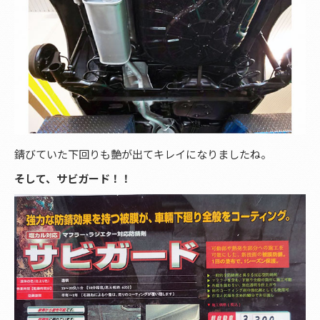
錆びていた下回りも艶が出てキレイになりましたね。
そして、サビガード！！