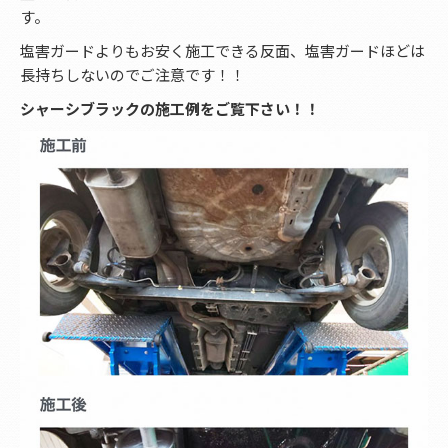
す。
塩害ガードよりもお安く施工できる反面、塩害ガードほどは
長持ちしないのでご注意です！！
シャーシブラックの施工例をご覧下さい！！