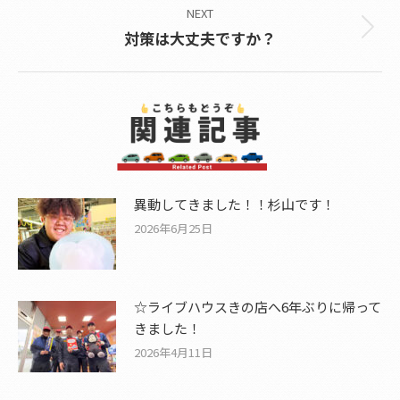
NEXT
Next
対策は大丈夫ですか？
post:
異動してきました！！杉山です！
2026年6月25日
☆ライブハウスきの店へ6年ぶりに帰って
きました！
2026年4月11日