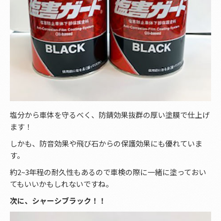
塩分から車体を守るべく、防錆効果抜群の厚い塗膜で仕上げ
ます！
しかも、防音効果や飛び石からの保護効果にも優れていま
す。
約2~3年程の耐久性もあるので車検の際に一緒に塗っておい
てもいいかもしれないですね。
次に、シャーシブラック！！