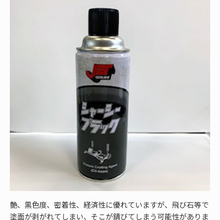
艶、黒色度、密着性、経済性に優れていますが、飛び石等で
塗面が剥がれてしまい、そこが錆びてしまう可能性がありま