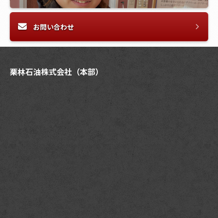
お問い合わせ
栗林石油株式会社（本部）