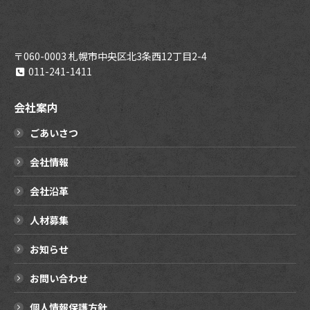
〒060-0003 札幌市中央区北3条西12丁目2-4
011-241-1411
会社案内
ごあいさつ
会社情報
会社沿革
人材募集
お知らせ
お問い合わせ
個人情報保護方針