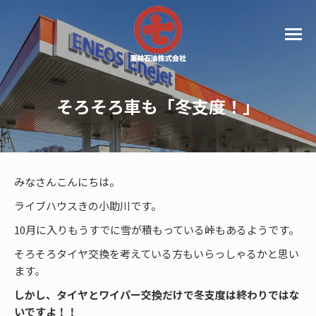
そろそろ車も「冬支度！」
みなさんこんにちは。
ライブハウスきの小助川です。
10月に入りもうすでに雪が積もっている峠もあるようです。
そろそろタイヤ交換を考えている方もいらっしゃるかと思い
ます。
しかし、タイヤとワイパー交換だけで冬支度は終わりではな
いですよ！！