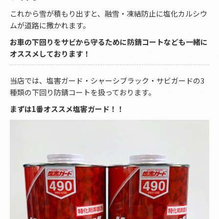
これから雪が積もり出すと、融雪・凍結防止に塩化カルシウ
ムが道路に撒かれます。
お車の下回りをサビから守るために防錆コートなども一緒に
オススメしております！
当店では、塩害ガード・シャーシブラック・サビガードの3
種類の下回り防錆コートを扱っております。
まずは1番オススメ塩害ガード！！