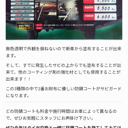
無色透明で外観を損ねないので新車から塗布することが出来
ます。
そして、すでに発生したサビの上からでも塗布することが出
来て、他のコーティング剤の強化材としても使用することが
出来ます！！
この3種類の中で1番お財布に優しい防錆コートがサビガード
になります。
どの防錆コートも料金や施行時間はお車によって異なるの
で、ぜひお気軽にスタッフにお声掛け下さい。
ぜひ今年はタイヤ交換と一緒に防錆コートを施工してみては