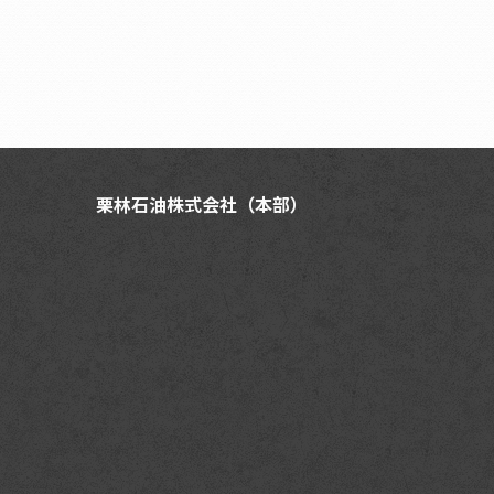
栗林石油株式会社（本部）