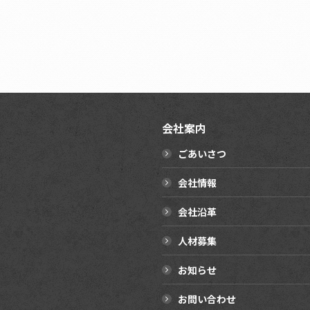
会社案内
ごあいさつ
会社情報
会社沿革
人材募集
お知らせ
お問い合わせ