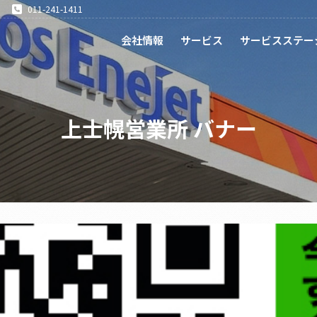
011-241-1411
会社情報
サービス
サービスステー
上士幌営業所 バナー