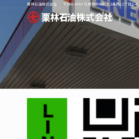
栗林石油株式会社
〒060-0003 札幌市中央区北3条西12丁目2-4