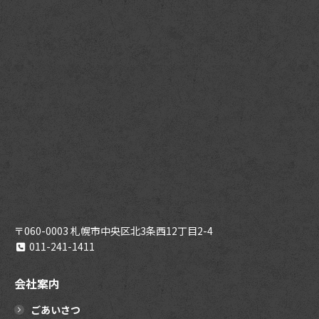
〒060-0003 札幌市中央区北3条西12丁目2-4
011-241-1411
会社案内
ごあいさつ