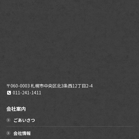
〒060-0003 札幌市中央区北3条西12丁目2-4
011-241-1411
会社案内
ごあいさつ
会社情報