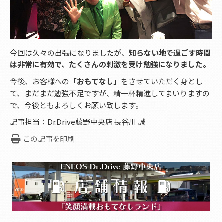
今回は久々の出張になりましたが、
知らない地で過ごす時間
は非常に有効で、たくさんの刺激を受け勉強になりました。
今後、お客様への
「おもてなし」
をさせていただく身とし
て、まだまだ勉強不足ですが、精一杯精進してまいりますの
で、今後ともよろしくお願い致します。
記事担当：Dr.Drive藤野中央店 長谷川 誠
この記事を印刷