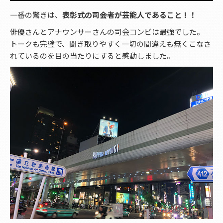
一番の驚きは、
表彰式の司会者が芸能人であること！！
俳優さんとアナウンサーさんの司会コンビは最強でした。
トークも完璧で、聞き取りやすく一切の間違えも無くこなさ
れているのを目の当たりにすると感動しました。