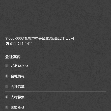
〒060-0003 札幌市中央区北3条西12丁目2-4
011-241-1411
会社案内
ごあいさつ
会社情報
会社沿革
人材募集
お知らせ