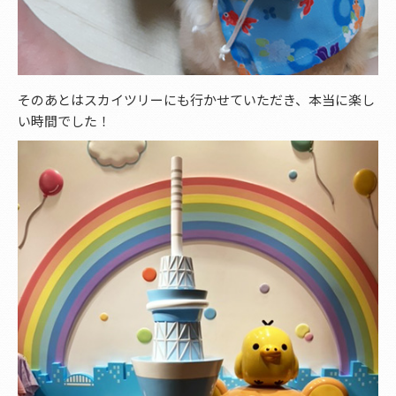
そのあとはスカイツリーにも行かせていただき、本当に楽し
い時間でした！