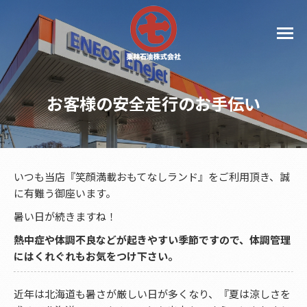
お客様の安全走行のお手伝い
いつも当店『笑顔満載おもてなしランド』をご利用頂き、誠
に有難う御座います。
暑い日が続きますね！
熱中症や体調不良などが起きやすい季節ですので、体調管理
にはくれぐれもお気をつけ下さい。
近年は北海道も暑さが厳しい日が多くなり、『夏は涼しさを