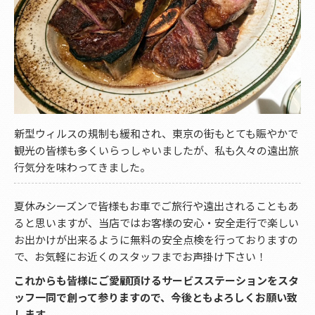
新型ウィルスの規制も緩和され、東京の街もとても賑やかで
観光の皆様も多くいらっしゃいましたが、私も久々の遠出旅
行気分を味わってきました。
夏休みシーズンで皆様もお車でご旅行や遠出されることもあ
ると思いますが、当店ではお客様の安心・安全走行で楽しい
お出かけが出来るように無料の安全点検を行っておりますの
で、お気軽にお近くのスタッフまでお声掛け下さい！
これからも皆様にご愛顧頂けるサービスステーションをスタ
ッフ一同で創って参りますので、今後ともよろしくお願い致
します。