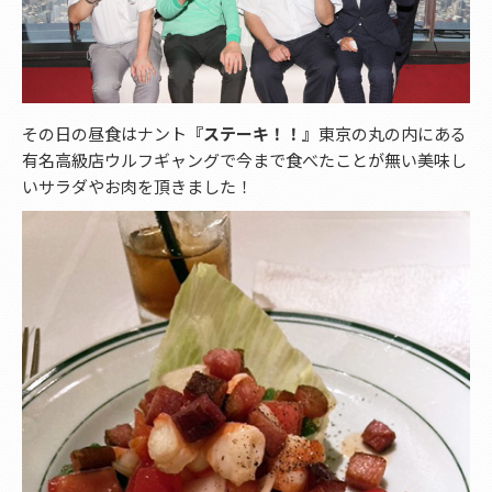
その日の昼食はナント
『ステーキ！！』
東京の丸の内にある
有名高級店ウルフギャングで今まで食べたことが無い美味し
いサラダやお肉を頂きました！