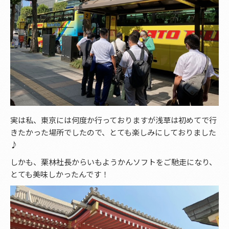
実は私、東京には何度か行っておりますが浅草は初めてで行
きたかった場所でしたので、とても楽しみにしておりました
♪
しかも、栗林社長からいもようかんソフトをご馳走になり、
とても美味しかったんです！