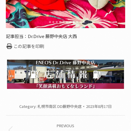
記事担当：Dr.Drive 藤野中央店 大西
この記事を印刷
Category:
札幌市南区 DD藤野中央店
2023年8月17日
Post
PREVIOUS
navigation