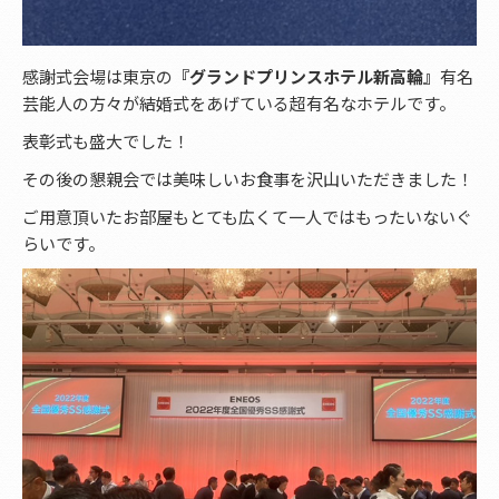
感謝式会場は東京の
『グランドプリンスホテル新高輪』
有名
芸能人の方々が結婚式をあげている超有名なホテルです。
表彰式も盛大でした！
その後の懇親会では美味しいお食事を沢山いただきました！
ご用意頂いたお部屋もとても広くて一人ではもったいないぐ
らいです。