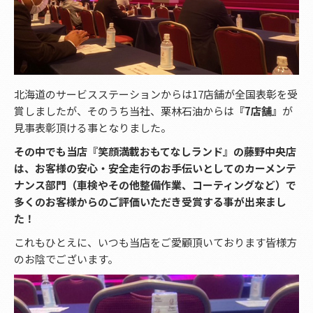
北海道のサービスステーションからは17店舗が全国表彰を受
賞しましたが、そのうち当社、栗林石油からは
『7店舗』
が
見事表彰頂ける事となりました。
その中でも当店『笑顔満載おもてなしランド』の藤野中央店
は、お客様の安心・安全走行のお手伝いとしてのカーメンテ
ナンス部門（車検やその他整備作業、コーティングなど）で
多くのお客様からのご評価いただき受賞する事が出来まし
た！
これもひとえに、いつも当店をご愛顧頂いております皆様方
のお陰でございます。