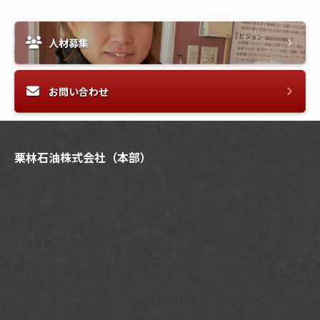
人材募集
お問い合わせ
栗林石油株式会社（本部）