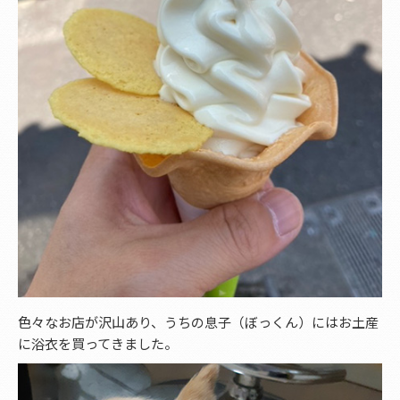
色々なお店が沢山あり、うちの息子（ぼっくん）にはお土産
に浴衣を買ってきました。