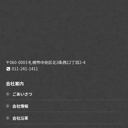
〒060-0003 札幌市中央区北3条西12丁目2-4
011-241-1411
会社案内
ごあいさつ
会社情報
会社沿革