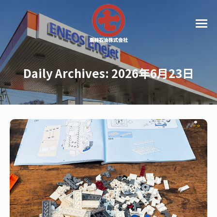
Daily Archives:
2026年6月23日