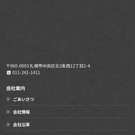
〒060-0003 札幌市中央区北3条西12丁目2-4
011-241-1411
会社案内
ごあいさつ
会社情報
会社沿革