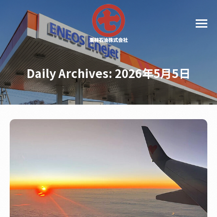
Daily Archives:
2026年5月5日