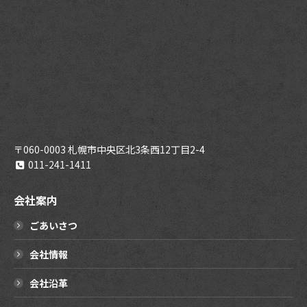
〒060-0003 札幌市中央区北3条西12丁目2-4
011-241-1411
会社案内
ごあいさつ
会社情報
会社沿革