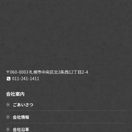
〒060-0003 札幌市中央区北3条西12丁目2-4
011-241-1411
会社案内
ごあいさつ
会社情報
会社沿革