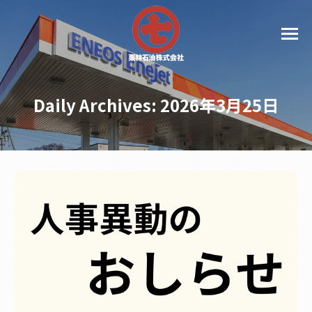
Daily Archives:
2026年3月25日