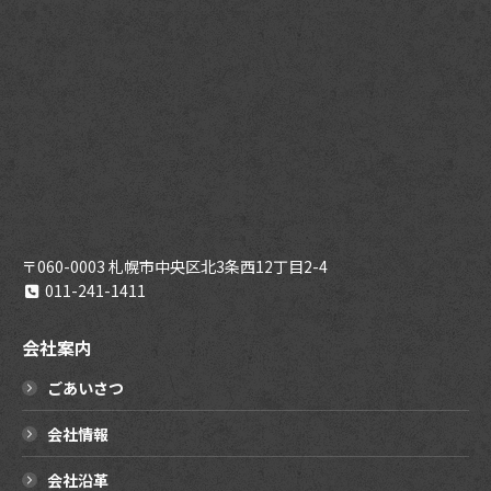
〒060-0003 札幌市中央区北3条西12丁目2-4
011-241-1411
会社案内
ごあいさつ
会社情報
会社沿革