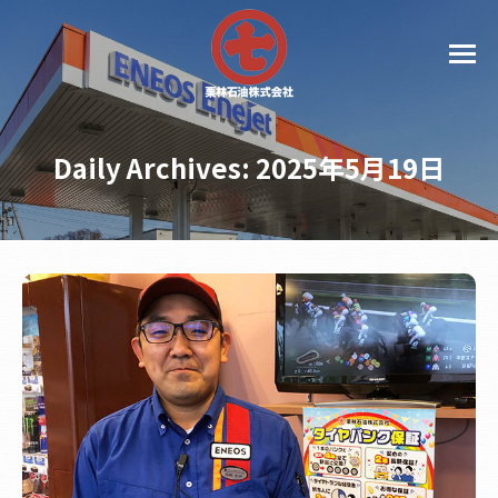
Daily Archives:
2025年5月19日