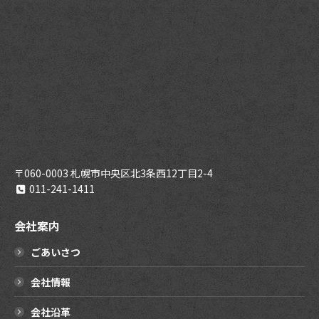
〒060-0003 札幌市中央区北3条西12丁目2-4
011-241-1411
会社案内
ごあいさつ
会社情報
会社沿革