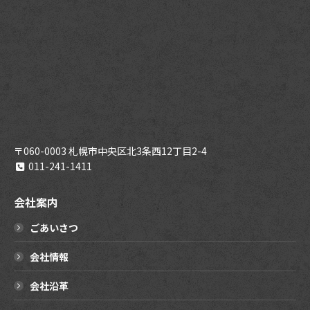
〒060-0003 札幌市中央区北3条西12丁目2-4
011-241-1411
会社案内
ごあいさつ
会社情報
会社沿革