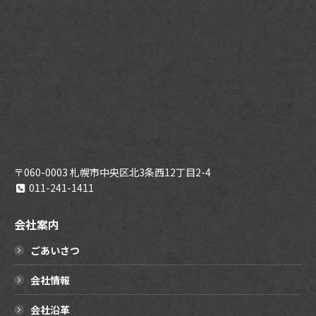
〒060-0003 札幌市中央区北3条西12丁目2-4
011-241-1411
会社案内
ごあいさつ
会社情報
会社沿革