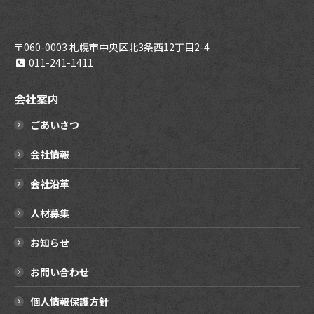
〒060-0003 札幌市中央区北3条西12丁目2-4
011-241-1411
会社案内
ごあいさつ
会社情報
会社沿革
人材募集
お知らせ
お問い合わせ
個人情報保護方針