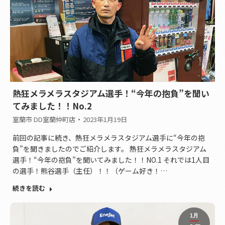
熱狂メラメラスタジアム選手！“今年の抱負”を聞い
てみました！！No.2
室蘭市 DD室蘭仲町店
2023年1月19日
前回の記事に続き、熱狂メラメラスタジアム選手に“今年の抱
負”を聞きましたのでご紹介します。 熱狂メラメラスタジアム
選手！“今年の抱負”を聞いてみました！！NO.1 それでは1人目
の選手！熊谷選手（主任）！！（ゲーム好き！…
続きを読む
1月