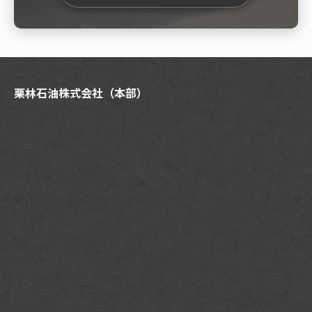
栗林石油株式会社（本部）