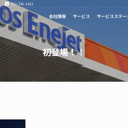
011-241-1411
会社情報
サービス
サービスステー
初登場！！