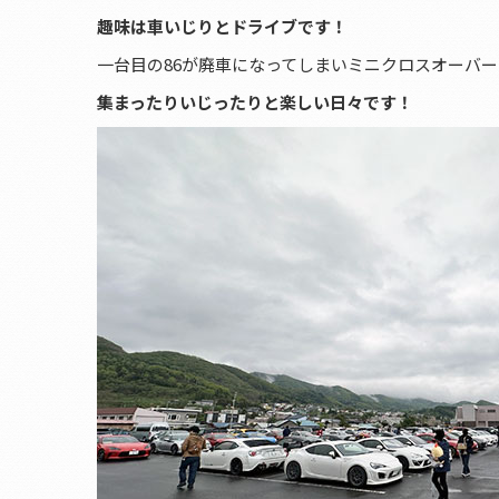
趣味は車いじりとドライブです！
一台目の86が廃車になってしまいミニクロスオーバ
集まったりいじったりと楽しい日々です！