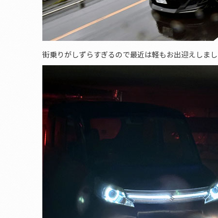
街乗りがしずらすぎるので最近は軽もお出迎えしまし