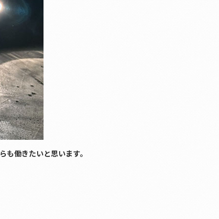
らも働きたいと思います。