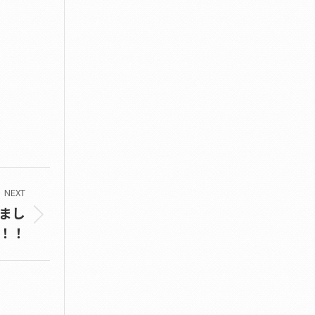
NEXT
まし
！！