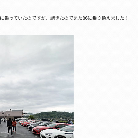
ーに乗っていたのですが、飽きたのでまた86に乗り換えました！