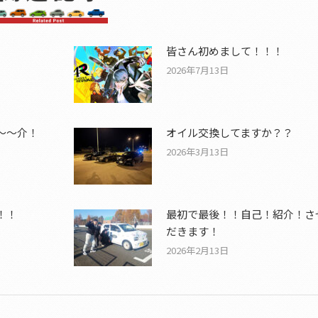
皆さん初めまして！！！
2026年7月13日
～～介！
オイル交換してますか？？
2026年3月13日
！！
最初で最後！！自己！紹介！さ
だきます！
2026年2月13日