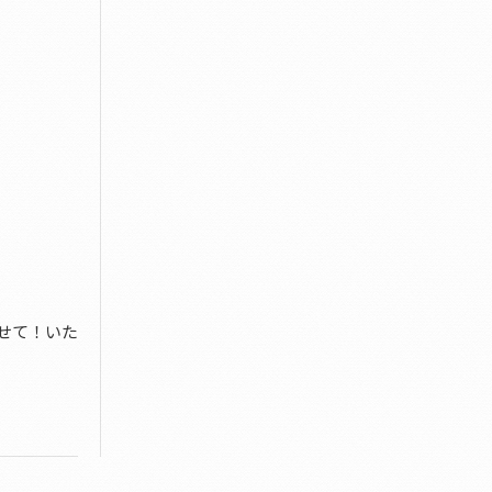
せて！いた