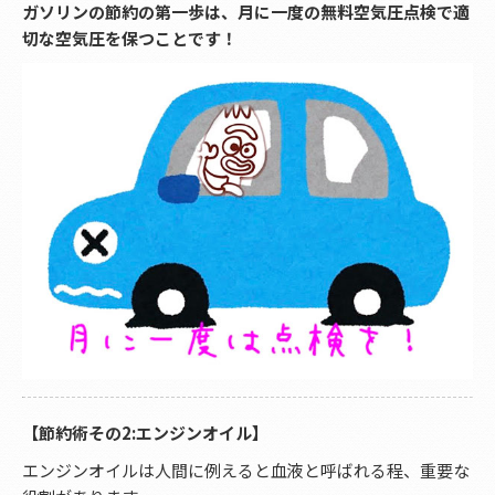
ガソリンの節約の第一歩は、月に一度の無料空気圧点検で適
切な空気圧を保つことです！
【節約術その2:エンジンオイル】
エンジンオイルは人間に例えると血液と呼ばれる程、重要な