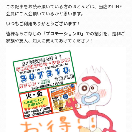
この記事をお読み頂いている方のほとんどは、当店のLINE
会員にご入会頂いているかと思います。
いつもご利用ありがとうございます！
皆様ならご存じの
「プロモーションID」
での割引を、是非ご
家族や友人、知人に教えてあげてください！