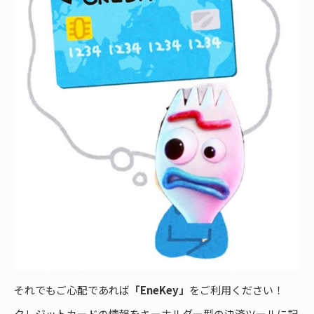
それでもご心配であれば
「EneKey」
をご利用ください！
クレジットカードの情報をキーホルダー型の決済ツールに記