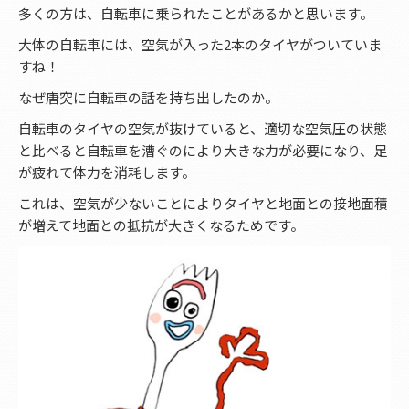
多くの方は、自転車に乗られたことがあるかと思います。
大体の自転車には、空気が入った2本のタイヤがついていま
すね！
なぜ唐突に自転車の話を持ち出したのか。
自転車のタイヤの空気が抜けていると、適切な空気圧の状態
と比べると自転車を漕ぐのにより大きな力が必要になり、足
が疲れて体力を消耗します。
これは、空気が少ないことによりタイヤと地面との接地面積
が増えて地面との抵抗が大きくなるためです。