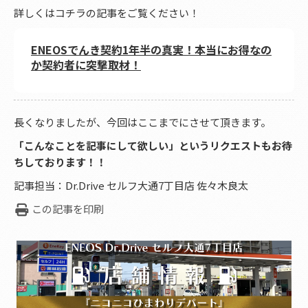
詳しくはコチラの記事をご覧ください！
ENEOSでんき契約1年半の真実！本当にお得なの
か契約者に突撃取材！
長くなりましたが、今回はここまでにさせて頂きます。
「こんなことを記事にして欲しい」というリクエストもお待
ちしております！！
記事担当：Dr.Drive セルフ大通7丁目店 佐々木良太
この記事を印刷