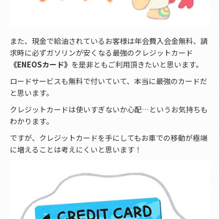
また、現金で給油されているお客様は年会費入会金無料、請
求時に必ずガソリンが安くなる最強のクレジットカード
《ENEOSカード》
を是非ともご利用頂きたいと思います。
ロードサービスも無料で付いていて、本当に最強のカードだ
と思います。
クレジットカードは使いすぎないか心配…というお気持ちも
わかります。
ですが、クレジットカードを手にしてもお車での移動が極端
に増えることは考えにくいと思います！