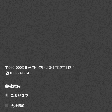
〒060-0003 札幌市中央区北3条西12丁目2-4
011-241-1411
会社案内
ごあいさつ
会社情報