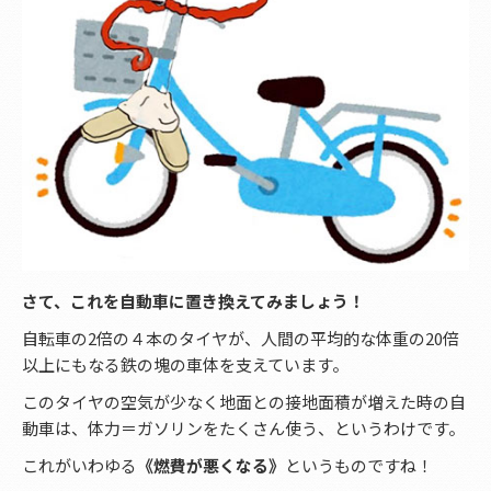
さて、これを自動車に置き換えてみましょう！
自転車の2倍の４本のタイヤが、人間の平均的な体重の20倍
以上にもなる鉄の塊の車体を支えています。
このタイヤの空気が少なく地面との接地面積が増えた時の自
動車は、体力＝ガソリンをたくさん使う、というわけです。
これがいわゆる
《燃費が悪くなる》
というものですね！