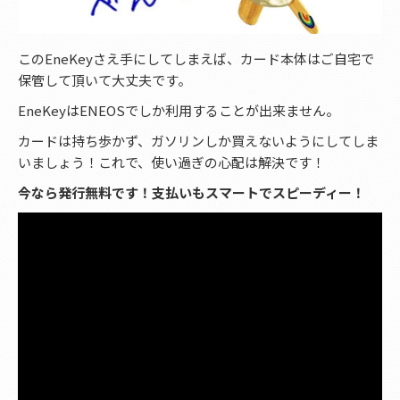
このEneKeyさえ手にしてしまえば、カード本体はご自宅で
保管して頂いて大丈夫です。
EneKeyはENEOSでしか利用することが出来ません。
カードは持ち歩かず、ガソリンしか買えないようにしてしま
いましょう！これで、使い過ぎの心配は解決です！
今なら発行無料です！支払いもスマートでスピーディー！