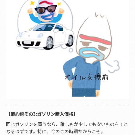
【節約術その3:ガソリン購入価格】
同じガソリンを買うなら、誰しもが少しでも安いものを！と
なるはずです。特に、今のこの時期だからこそ。