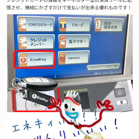
憶させ、機械にかざすだけで支払いが出来る優れものです！