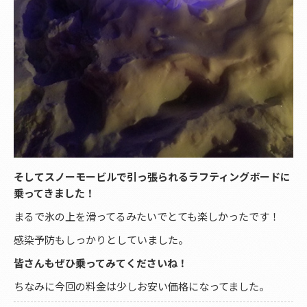
そしてスノーモービルで引っ張られるラフティングボードに
乗ってきました！
まるで氷の上を滑ってるみたいでとても楽しかったです！
感染予防もしっかりとしていました。
皆さんもぜひ乗ってみてくださいね！
ちなみに今回の料金は少しお安い価格になってました。