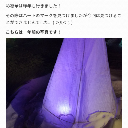
彩凛華は昨年も行きました！
その際はハートのマークを見つけましたが今回は見つけるこ
とができませんでした。( ＞Д＜；)
こちらは一年前の写真です！