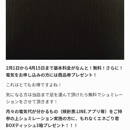
2月1日から4月15日まで基本料金がなんと！無料！さらに！
電気をお申し込みの方には商品券プレゼント！
これはとてもお得ですよね！
気になる方は当店まで足を運んで頂けたら無料でシュミレー
ションをさせて頂きます！
月々の電気代が分かるもの（検針票.LINE.アプリ等）をご持
参の上シュミレーション実施の方に、もれなくエネごり君
BOXティッシュ3箱プレゼント！！！