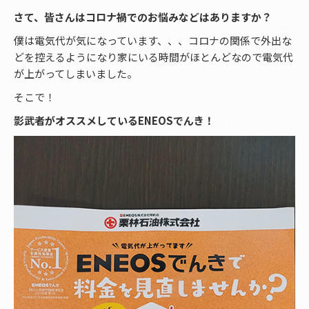
さて、皆さんはコロナ禍でのお悩みなどはありますか？
僕は電気代が気になっています、、、コロナの関係で外出な
どを控えるようになり家にいる時間がほとんどなので電気代
が上がってしまいました。
そこで！
影武者がオススメしているENEOSでんき！