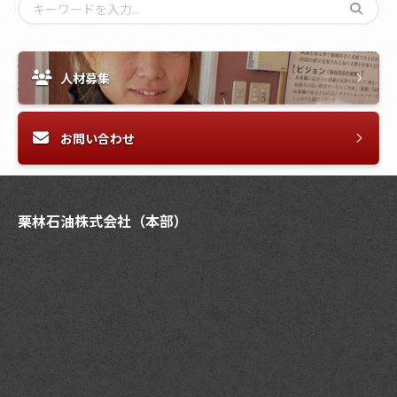
人材募集
お問い合わせ
栗林石油株式会社（本部）