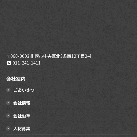
〒060-0003 札幌市中央区北3条西12丁目2-4
011-241-1411
会社案内
ごあいさつ
会社情報
会社沿革
人材募集