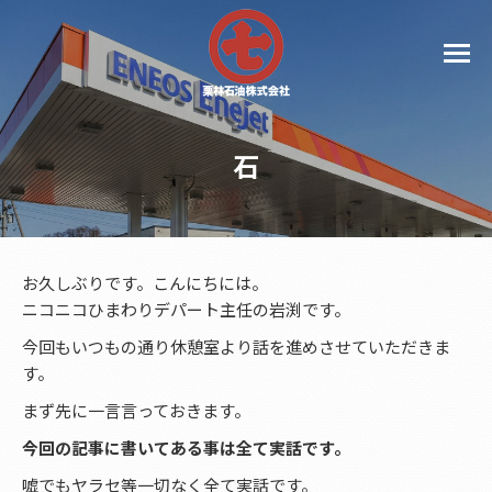
石
お久しぶりです。こんにちには。
ニコニコひまわりデパート主任の岩渕です。
今回もいつもの通り休憩室より話を進めさせていただきま
す。
まず先に一言言っておきます。
今回の記事に書いてある事は全て実話です。
嘘でもヤラセ等一切なく全て実話です。