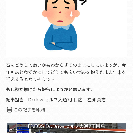
石をどうして良いかもわからずそのままにしていますが、今
年もあとわずかにしてどうでも良い悩みを抱えたまま年末を
迎える形となりそうです。
もし謎が解けたら報告しようかと思います。
記事担当：Dr.driveセルフ大通7丁目店 岩渕 貴志
この記事を印刷