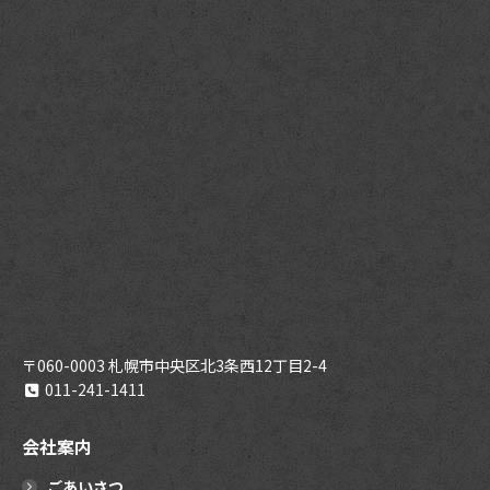
〒060-0003 札幌市中央区北3条西12丁目2-4
011-241-1411
会社案内
ごあいさつ