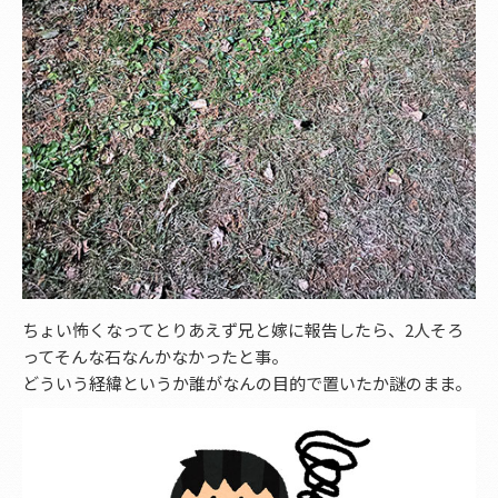
ちょい怖くなってとりあえず兄と嫁に報告したら、2人そろ
ってそんな石なんかなかったと事。
どういう経緯というか誰がなんの目的で置いたか謎のまま。