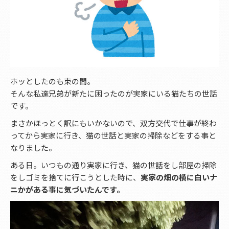
ホッとしたのも束の間。
そんな私達兄弟が新たに困ったのが実家にいる猫たちの世話
です。
まさかほっとく訳にもいかないので、双方交代で仕事が終わ
ってから実家に行き、猫の世話と実家の掃除などをする事と
なりました。
ある日。いつもの通り実家に行き、猫の世話をし部屋の掃除
をしゴミを捨てに行こうとした時に、
実家の畑の横に白いナ
ニかがある事に気づいたんです。