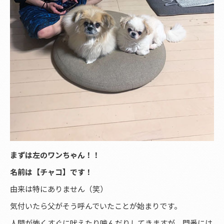
まずは左のワンちゃん！！
名前は【チャコ】です！
由来は特にありません（笑）
気付いたら父がそう呼んでいたことが始まりです。
人間が怖くすぐに吠えたり噛んだりしてきますが、門番には