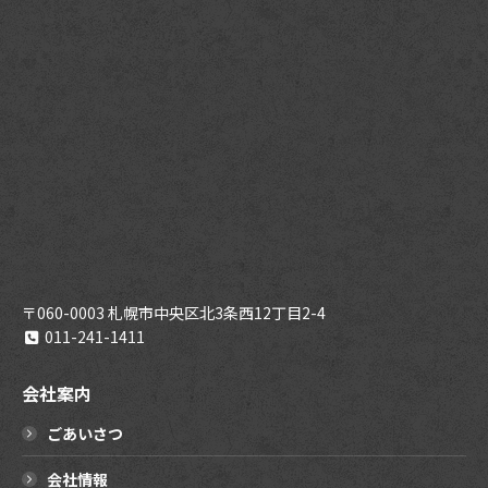
〒060-0003 札幌市中央区北3条西12丁目2-4
011-241-1411
会社案内
ごあいさつ
会社情報