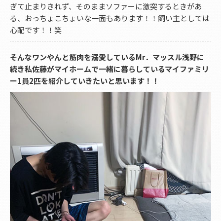
ぎて止まりきれず、そのままソファーに激突するときがあ
る、おっちょこちょいな一面もあります！！飼い主としては
心配です！！笑
そんなワンやんと筋肉を溺愛しているMr．マッスル浅野に
続き私佐藤がマイホームで一緒に暮らしているマイファミリ
ー1員2匹を紹介していきたいと思います！！