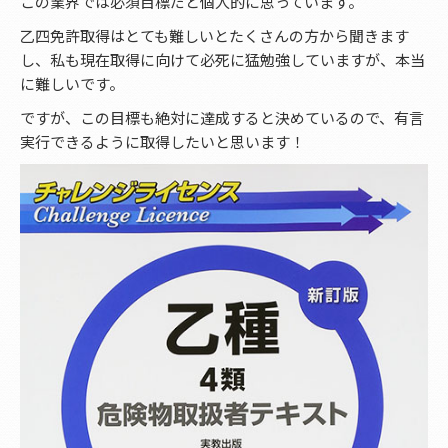
この業界では必須目標だと個人的に思っています。
乙四免許取得はとても難しいとたくさんの方から聞きます
し、私も現在取得に向けて必死に猛勉強していますが、本当
に難しいです。
ですが、この目標も絶対に達成すると決めているので、有言
実行できるように取得したいと思います！