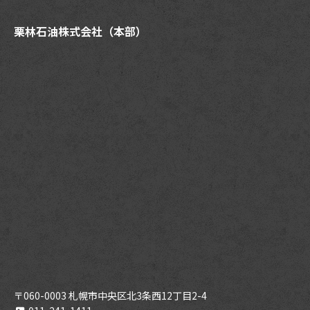
栗林石油株式会社（本部）
〒060-0003 札幌市中央区北3条西12丁目2-4