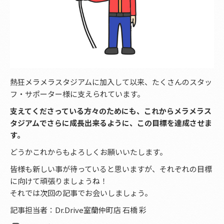
熱狂メラメラスタジアムに加入して以来、たくさんのスタッ
フ・サポーター様に支えられています。
支えてくださっている方々のためにも、これからメラメラス
タジアムでさらに成長出来るように、この目標を達成させま
す。
どうかこれからもよろしくお願いいたします。
皆様も新しい事が待っていると思いますが、それぞれの目標
に向けて頑張りましょうね！
それでは次回の記事でお会いしましょう。
記事担当者：Dr.Drive室蘭仲町店 石橋 彩