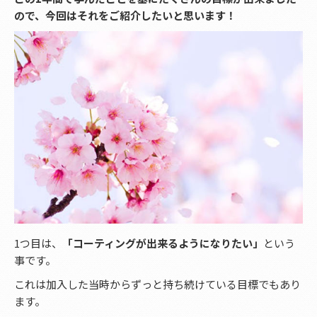
ので、今回はそれをご紹介したいと思います！
1つ目は、
「コーティングが出来るようになりたい」
という
事です。
これは加入した当時からずっと持ち続けている目標でもあり
ます。