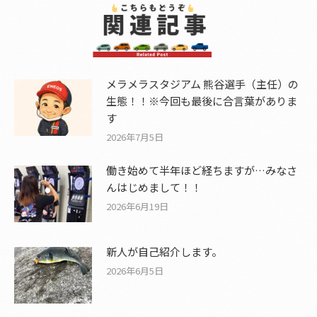
メラメラスタジアム 熊谷選手（主任）の
生態！！※今回も最後に合言葉がありま
す
2026年7月5日
働き始めて半年ほど経ちますが…みなさ
んはじめまして！！
2026年6月19日
新人が自己紹介します。
2026年6月5日