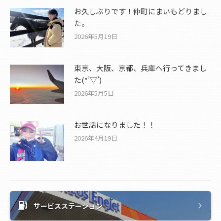
お久しぶりです！仲町にまいもどりまし
た。
2026年5月19日
東京、大阪、京都、兵庫へ行ってきまし
た(*’▽’)
2026年5月5日
お世話になりました！！
2026年4月19日
サービスステーション