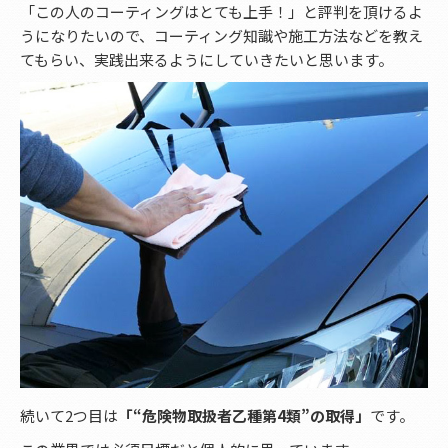
「この人のコーティングはとても上手！」と評判を頂けるよ
うになりたいので、コーティング知識や施工方法などを教え
てもらい、実践出来るようにしていきたいと思います。
続いて2つ目は
「“危険物取扱者乙種第4類”の取得」
です。