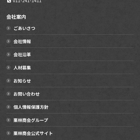
011-241-1411
会社案内
ごあいさつ
会社情報
会社沿革
人材募集
お知らせ
お問い合わせ
個人情報保護方針
栗林商会グループ
栗林商会公式サイト