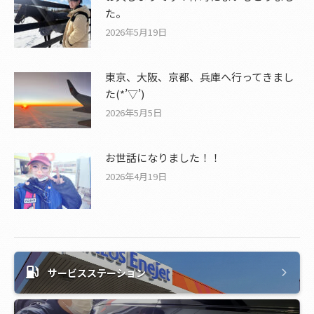
た。
2026年5月19日
東京、大阪、京都、兵庫へ行ってきまし
た(*’▽’)
2026年5月5日
お世話になりました！！
2026年4月19日
サービスステーション