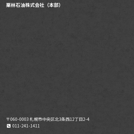
栗林石油株式会社（本部）
〒060-0003 札幌市中央区北3条西12丁目2-4
011-241-1411