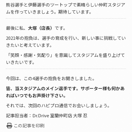
熊谷選手と伊藤選手のツートップで素晴らしい仲町スタジア
ムを作っていきましょう。期待しています。
最後に私、
大塚（店長）
です。
2021年の抱負は、選手の育成を行い、新しい事に挑戦してい
きたいと考えています。
「笑顔・感謝・気配り」を意識してスタジアムを盛り上げて
いきたいです。
今回は、この4選手の抱負をお聞きしました。
皆、当スタジアムのメイン選手です。サポーター様も何かあ
ればいつでもお声掛け下さい。
それでは、次回のハピプロ通信でお会いしましょう。
記事担当者：Dr.Drive 室蘭仲町店 大塚 忍
この記事を印刷