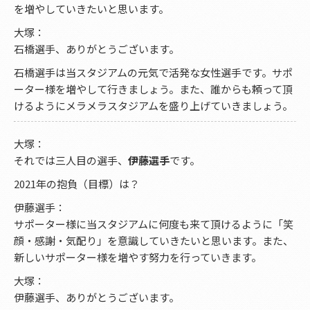
を増やしていきたいと思います。
大塚：
石橋選手、ありがとうございます。
石橋選手は当スタジアムの元気で活発な女性選手です。サポ
ーター様を増やして行きましょう。また、誰からも頼って頂
けるようにメラメラスタジアムを盛り上げていきましょう。
大塚：
それでは三人目の選手、
伊藤選手
です。
2021年の抱負（目標）は？
伊藤選手：
サポーター様に当スタジアムに何度も来て頂けるように「笑
顔・感謝・気配り」を意識していきたいと思います。また、
新しいサポーター様を増やす努力を行っていきます。
大塚：
伊藤選手、ありがとうございます。