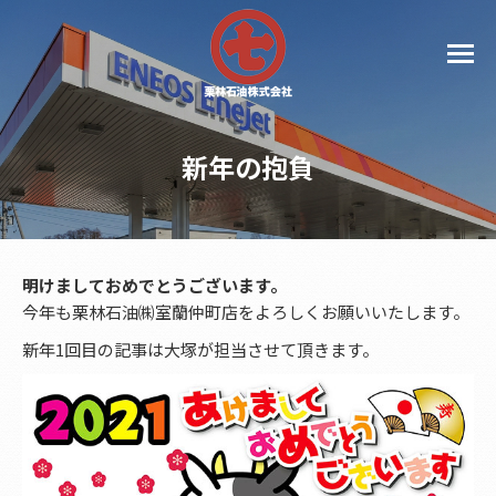
新年の抱負
明けましておめでとうございます。
今年も栗林石油㈱室蘭仲町店をよろしくお願いいたします。
新年1回目の記事は大塚が担当させて頂きます。