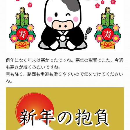
例年になく年末は寒かったですね。寒気の影響でまた、今週
も寒さが続くみたいですね。
雪も降り、路面も歩道も滑りやすいので気をつけてください
ね。