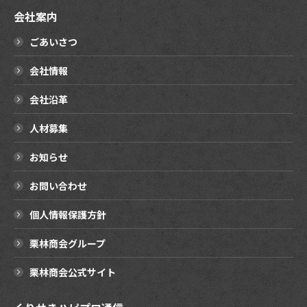
会社案内
ごあいさつ
会社情報
会社沿革
人材募集
お知らせ
お問い合わせ
個人情報保護方針
栗林商会グループ
栗林商会公式サイト