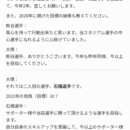
て、今年1年、宜しくお願いします。
また、2020年に掲げた目標の結果も教えてください。
熊谷選手：
真心を持って行動出来たと思います。当スタジアム選手の中
心選手になれるように心掛けていました。
大塚：
熊谷選手、ありがとうございます。今年も昨年同様、今以上
を目指してください。
大塚：
それでは二人目の選手、
石橋選手
です。
2021年の抱負（目標）は？
石橋選手：
サポーター様や当店選手に頼って頂けるような選手を目指し
ます。
自分自身のスキルアップを意識して、今以上のサポーター様