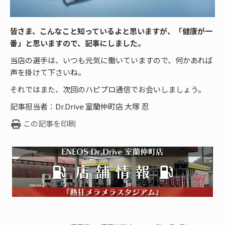
皆さま、こんなこと知っているよと思いますが、「健康が一
番」と思いますので、記事にしました。
当店の選手は、いつも元気に働いていますので、何かあれば
声を掛けて下さいね。
それではまた、次回のハピプロ通信でお会いしましょう。
記事担当者：Dr.Drive 室蘭仲町店 大塚 忍
この記事を印刷