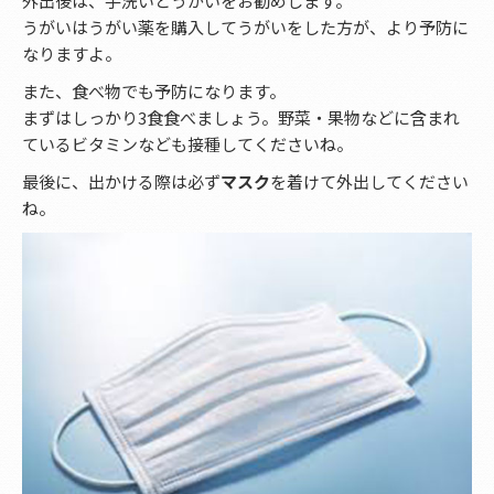
外出後は、手洗いとうがいをお勧めします。
うがいはうがい薬を購入してうがいをした方が、より予防に
なりますよ。
また、食べ物でも予防になります。
まずはしっかり3食食べましょう。野菜・果物などに含まれ
ているビタミンなども接種してくださいね。
最後に、出かける際は必ず
マスク
を着けて外出してください
ね。