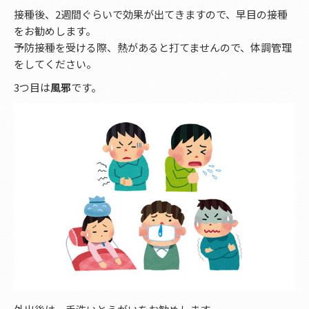
接種後、2週間ぐらいで効果が出てきますので、早目の接種
をお勧めします。
予防接種を受ける際、熱があると打てませんので、体調管理
をしてください。
3つ目は
風邪
です。