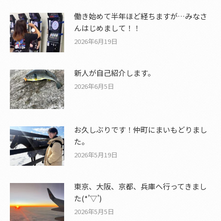
働き始めて半年ほど経ちますが…みなさ
んはじめまして！！
2026年6月19日
新人が自己紹介します。
2026年6月5日
お久しぶりです！仲町にまいもどりまし
た。
2026年5月19日
東京、大阪、京都、兵庫へ行ってきまし
た(*’▽’)
2026年5月5日