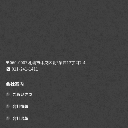
〒060-0003 札幌市中央区北3条西12丁目2-4
011-241-1411
会社案内
ごあいさつ
会社情報
会社沿革