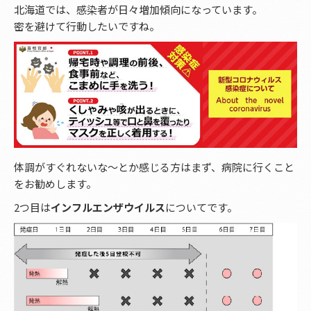
北海道では、感染者が日々増加傾向になっています。
密を避けて行動したいですね。
体調がすぐれないな～とか感じる方はまず、病院に行くこと
をお勧めします。
2つ目は
インフルエンザウイルス
についてです。