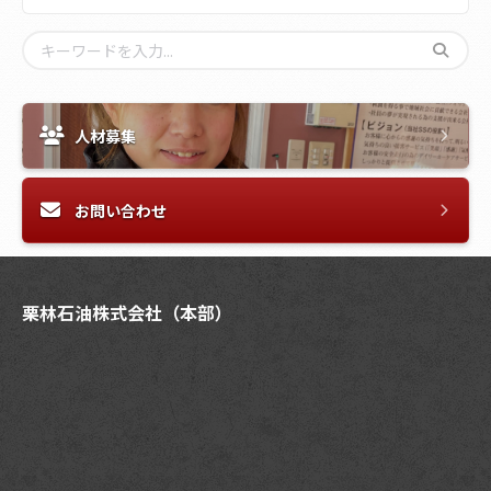
人材募集
お問い合わせ
栗林石油株式会社（本部）