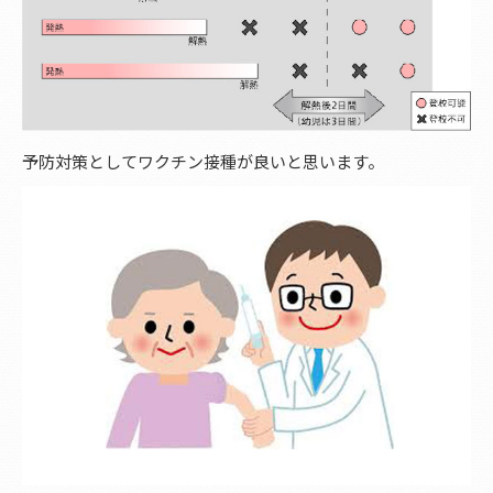
予防対策としてワクチン接種が良いと思います。